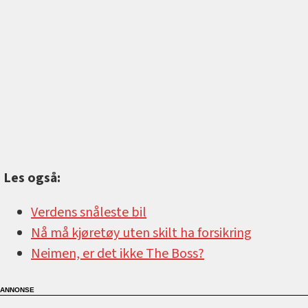
Les også:
Verdens snåleste bil
Nå må kjøretøy uten skilt ha forsikring
Neimen, er det ikke The Boss?