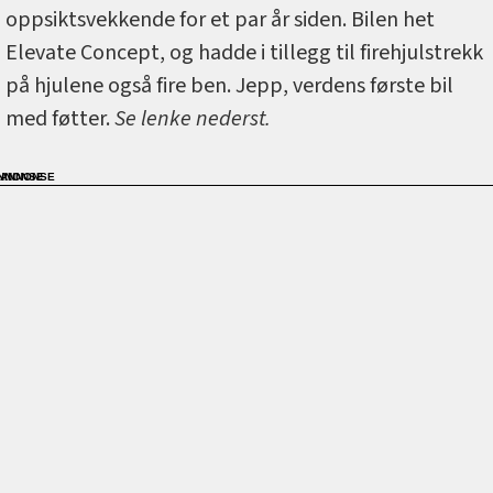
oppsiktsvekkende for et par år siden. Bilen het
Elevate Concept, og hadde i tillegg til firehjulstrekk
på hjulene også fire ben. Jepp, verdens første bil
med føtter.
Se lenke nederst.