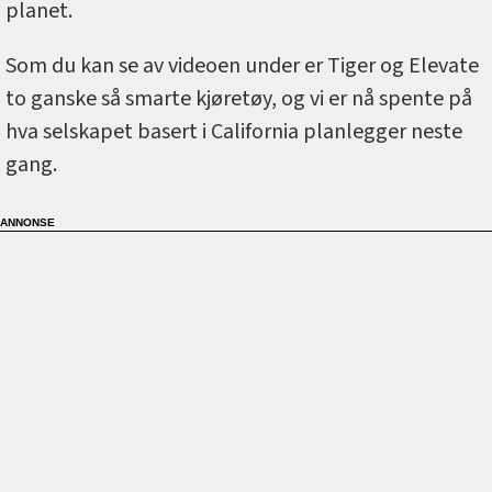
planet.
Som du kan se av videoen under er Tiger og Elevate
to ganske så smarte kjøretøy, og vi er nå spente på
hva selskapet basert i California planlegger neste
gang.