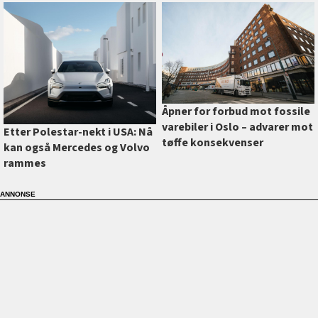
Åpner for forbud mot fossile
varebiler i Oslo –⁠ advarer mot
Etter Polestar-nekt i USA: Nå
tøffe konsekvenser
kan også Mercedes og Volvo
rammes