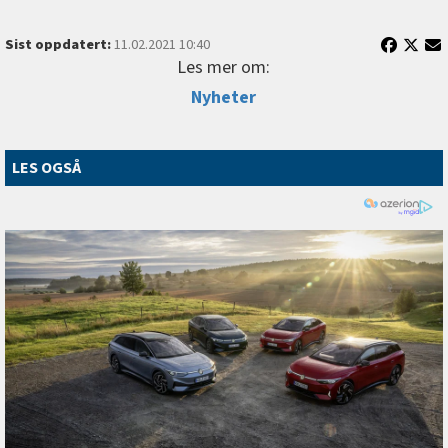
Sist oppdatert:
11.02.2021 10:40
Les mer om:
Nyheter
LES OGSÅ