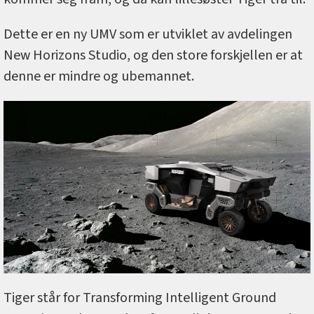
Dette er en ny UMV som er utviklet av avdelingen
New Horizons Studio, og den store forskjellen er at
denne er mindre og ubemannet.
Tiger står for Transforming Intelligent Ground