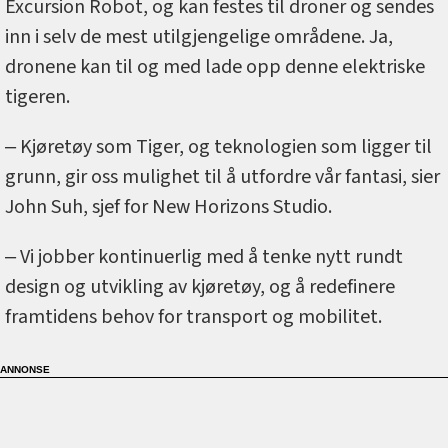
Excursion Robot, og kan festes til droner og sendes
inn i selv de mest utilgjengelige områdene. Ja,
dronene kan til og med lade opp denne elektriske
tigeren.
‒ Kjøretøy som Tiger, og teknologien som ligger til
grunn, gir oss mulighet til å utfordre vår fantasi, sier
John Suh, sjef for New Horizons Studio.
‒ Vi jobber kontinuerlig med å tenke nytt rundt
design og utvikling av kjøretøy, og å redefinere
framtidens behov for transport og mobilitet.