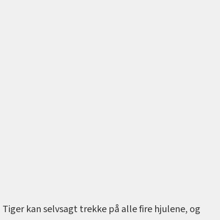
Tiger kan selvsagt trekke på alle fire hjulene, og