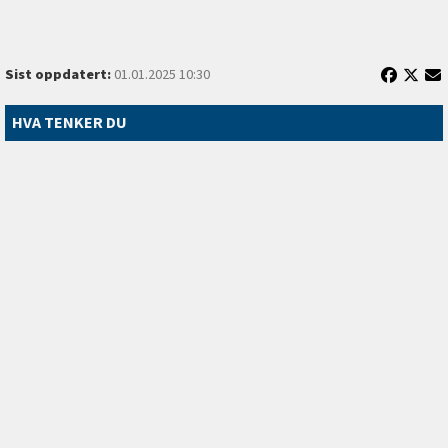
Sist oppdatert:
01.01.2025 10:30
HVA TENKER DU