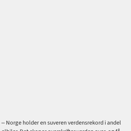
‒ Norge holder en suveren verdensrekord i andel