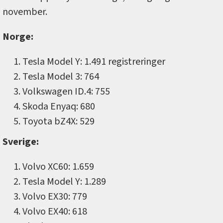
november.
Norge:
Tesla Model Y: 1.491 registreringer
Tesla Model 3: 764
Volkswagen ID.4: 755
Skoda Enyaq: 680
Toyota bZ4X: 529
Sverige:
Volvo XC60: 1.659
Tesla Model Y: 1.289
Volvo EX30: 779
Volvo EX40: 618