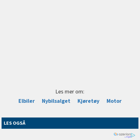
Les mer om:
Elbiler
Nybilsalget
Kjøretøy
Motor
LES OGSÅ