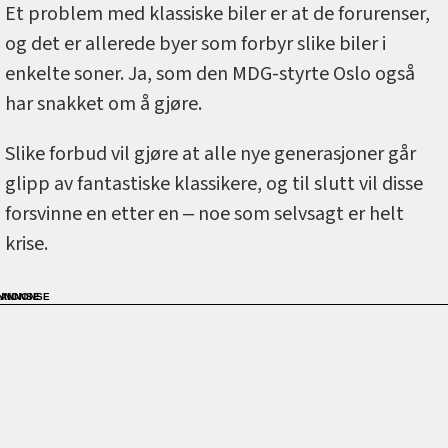
Et problem med klassiske biler er at de forurenser,
og det er allerede byer som forbyr slike biler i
enkelte soner. Ja, som den MDG-styrte Oslo også
har snakket om å gjøre.
Slike forbud vil gjøre at alle nye generasjoner går
glipp av fantastiske klassikere, og til slutt vil disse
forsvinne en etter en ‒ noe som selvsagt er helt
krise.