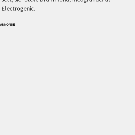
Electrogenic.