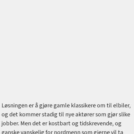
Løsningen er å gjøre gamle klassikere om til elbiler,
og det kommer stadig til nye aktører som gjør slike
jobber. Men det er kostbart og tidskrevende, og
ganske vanskelig for nordmenn som gjerne vil ta