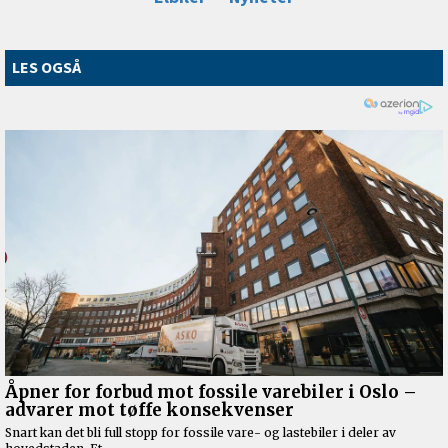
LES OGSÅ