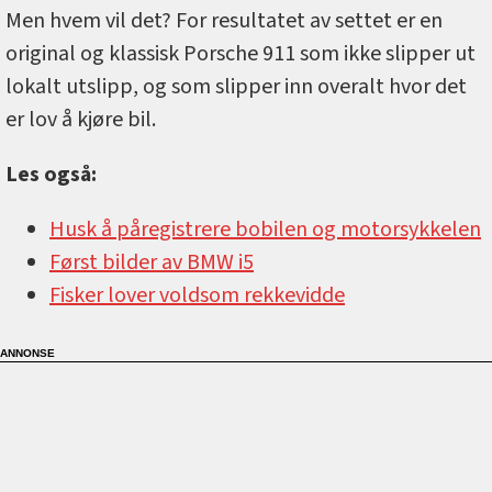
Men hvem vil det? For resultatet av settet er en
original og klassisk Porsche 911 som ikke slipper ut
lokalt utslipp, og som slipper inn overalt hvor det
er lov å kjøre bil.
Les også:
Husk å påregistrere bobilen og motorsykkelen
Først bilder av BMW i5
Fisker lover voldsom rekkevidde