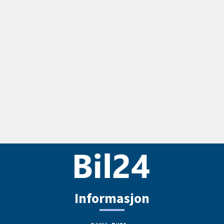
Informasjon