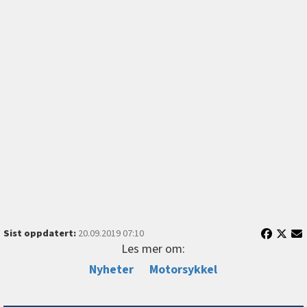
Sist oppdatert:
20.09.2019 07:10
Les mer om:
Nyheter
Motorsykkel