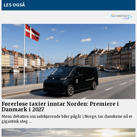
LES OGSÅ