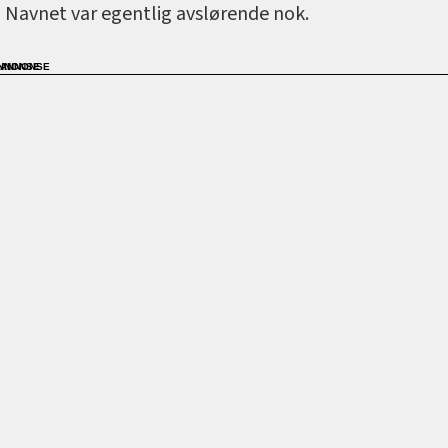
Navnet var egentlig avslørende nok.