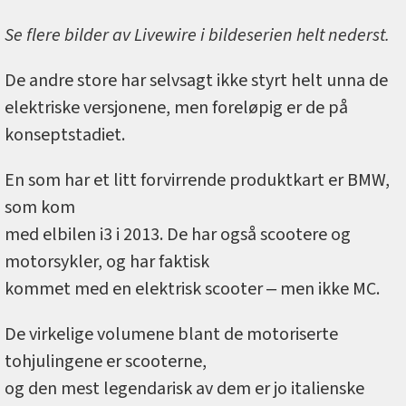
Se flere bilder av Livewire i bildeserien helt nederst.
De andre store har selvsagt ikke styrt helt unna de
elektriske versjonene, men foreløpig er de på
konseptstadiet.
En som har et litt forvirrende produktkart er BMW,
som kom
med elbilen i3 i 2013. De har også scootere og
motorsykler, og har faktisk
kommet med en elektrisk scooter ‒ men ikke MC.
De virkelige volumene blant de motoriserte
tohjulingene er scooterne,
og den mest legendarisk av dem er jo italienske