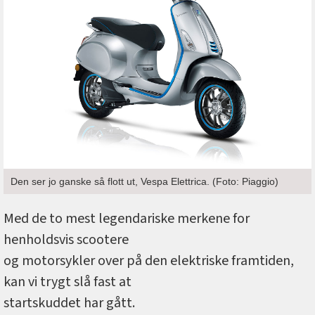
Den ser jo ganske så flott ut, Vespa Elettrica. (Foto: Piaggio)
Med de to mest legendariske merkene for
henholdsvis scootere
og motorsykler over på den elektriske framtiden,
kan vi trygt slå fast at
startskuddet har gått.