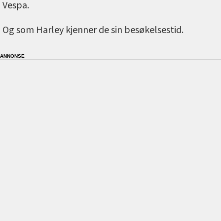
Vespa.
Og som Harley kjenner de sin besøkelsestid.