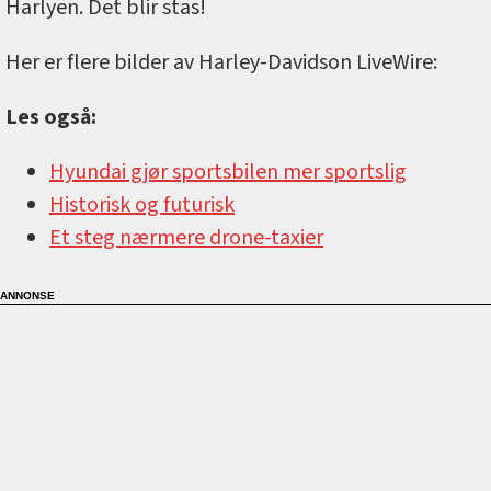
Harlyen. Det blir stas!
Her er flere bilder av Harley-Davidson LiveWire:
Les også:
Hyundai gjør sportsbilen mer sportslig
Historisk og futurisk
Et steg nærmere drone-taxier