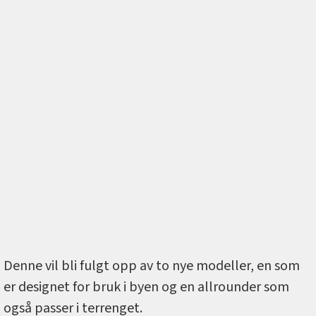
Denne vil bli fulgt opp av to nye modeller, en som
er designet for bruk i byen og en allrounder som
også passer i terrenget.