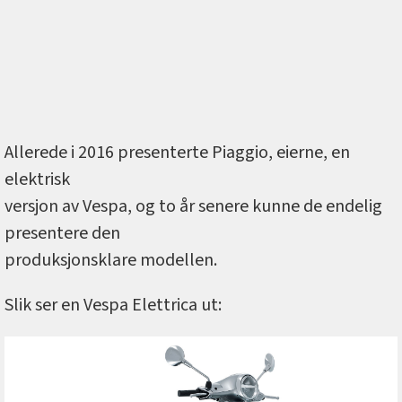
Allerede i 2016 presenterte Piaggio, eierne, en
elektrisk
versjon av Vespa, og to år senere kunne de endelig
presentere den
produksjonsklare modellen.
Slik ser en Vespa Elettrica ut: