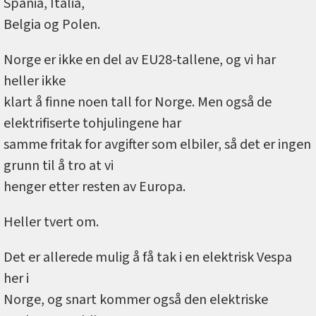
Spania, Italia,
Belgia og Polen.
Norge er ikke en del av EU28-tallene, og vi har
heller ikke
klart å finne noen tall for Norge. Men også de
elektrifiserte tohjulingene har
samme fritak for avgifter som elbiler, så det er ingen
grunn til å tro at vi
henger etter resten av Europa.
Heller tvert om.
Det er allerede mulig å få tak i en elektrisk Vespa
her i
Norge, og snart kommer også den elektriske