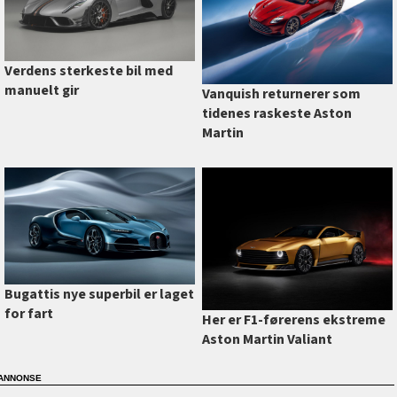
Verdens sterkeste bil med
manuelt gir
Vanquish returnerer som
tidenes raskeste Aston
Martin
Bugattis nye superbil er laget
for fart
Her er F1-førerens ekstreme
Aston Martin Valiant