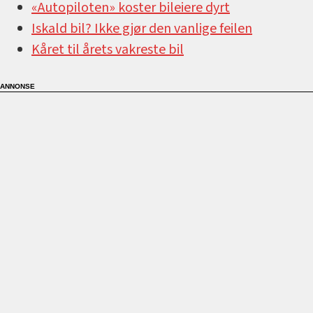
«Autopiloten» koster bileiere dyrt
Iskald bil? Ikke gjør den vanlige feilen
Kåret til årets vakreste bil