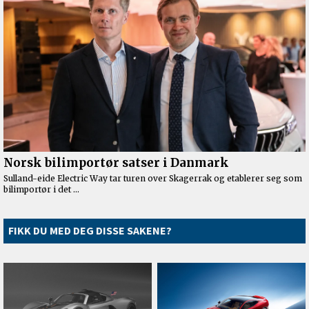
FIKK DU MED DEG DISSE SAKENE?