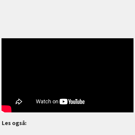
Les også: