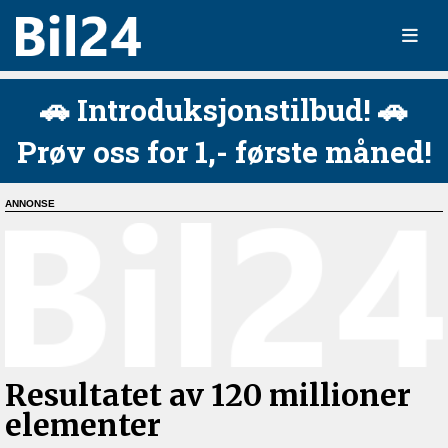
🚗 Introduksjonstilbud! 🚗
Prøv oss for 1,- første måned!
Resultatet av 120 millioner
elementer