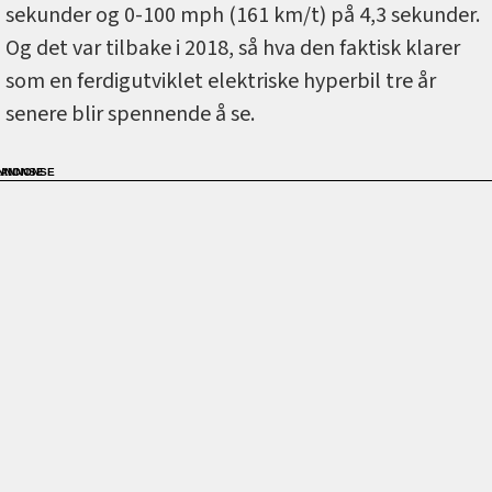
sekunder og 0-100 mph (161 km/t) på 4,3 sekunder.
Og det var tilbake i 2018, så hva den faktisk klarer
som en ferdigutviklet elektriske hyperbil tre år
senere blir spennende å se.