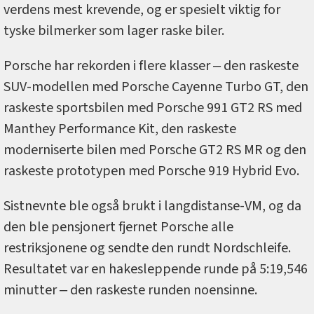
verdens mest krevende, og er spesielt viktig for
tyske bilmerker som lager raske biler.
Porsche har rekorden i flere klasser ‒ den raskeste
SUV-modellen med Porsche Cayenne Turbo GT, den
raskeste sportsbilen med Porsche 991 GT2 RS med
Manthey Performance Kit, den raskeste
moderniserte bilen med Porsche GT2 RS MR og den
raskeste prototypen med Porsche 919 Hybrid Evo.
Sistnevnte ble også brukt i langdistanse-VM, og da
den ble pensjonert fjernet Porsche alle
restriksjonene og sendte den rundt Nordschleife.
Resultatet var en hakesleppende runde på 5:19,546
minutter ‒ den raskeste runden noensinne.