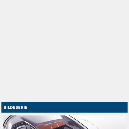
BILDESERIE