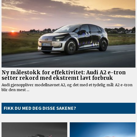
FIKK DU MED DEG DISSE SAKENE?