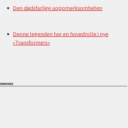
Den dødsfarlige uoppmerksomheten
Denne legenden har en hovedrolle i nye
«Transformers»