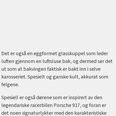
Det er også en eggformet glasskuppel som leder
luften gjennom en luftsluse bak, og dermed ser det
ut som at bakvingen faktisk er bakt inn i selve
karosseriet. Spesielt og ganske kult, akkurat som
felgene.
Spesiell er også dørene som er inspirert av den
legendariske racerbilen Porsche 917, og foran er
det noen signaturlykter med den karakteristiske