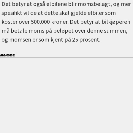
Det betyr at også elbilene blir momsbelagt, og mer
spesifikt vil de at dette skal gjelde elbiler som
koster over 500.000 kroner. Det betyr at bilkjøperen
må betale moms på beløpet over denne summen,
og momsen er som kjent på 25 prosent.