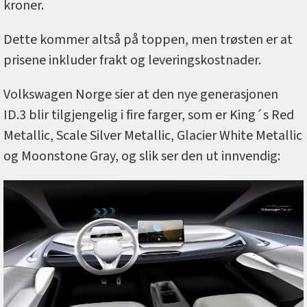
kroner.
Dette kommer altså på toppen, men trøsten er at
prisene inkluder frakt og leveringskostnader.
Volkswagen Norge sier at den nye generasjonen
ID.3 blir tilgjengelig i fire farger, som er King´s Red
Metallic, Scale Silver Metallic, Glacier White Metallic
og Moonstone Gray, og slik ser den ut innvendig: