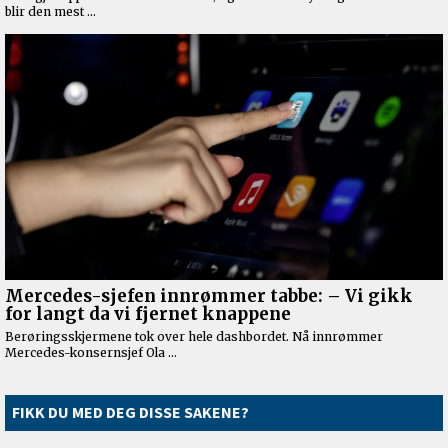
FIKK DU MED DEG DISSE SAKENE?