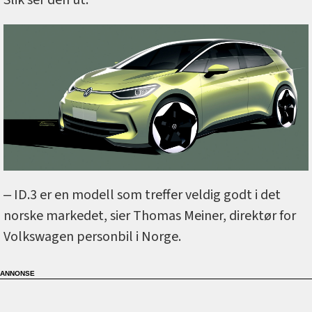
‒ ID.3 er en modell som treffer veldig godt i det
norske markedet, sier Thomas Meiner, direktør for
Volkswagen personbil i Norge.