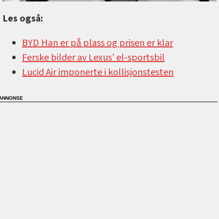
Les også:
BYD Han er på plass og prisen er klar
Ferske bilder av Lexus’ el-sportsbil
Lucid Air imponerte i kollisjonstesten