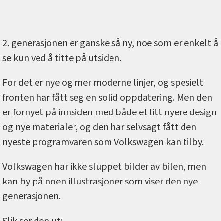
2. generasjonen er ganske så ny, noe som er enkelt å
se kun ved å titte på utsiden.
For det er nye og mer moderne linjer, og spesielt
fronten har fått seg en solid oppdatering. Men den
er fornyet på innsiden med både et litt nyere design
og nye materialer, og den har selvsagt fått den
nyeste programvaren som Volkswagen kan tilby.
Volkswagen har ikke sluppet bilder av bilen, men
kan by på noen illustrasjoner som viser den nye
generasjonen.
Slik ser den ut: