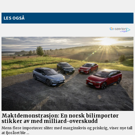
LES OGSÅ