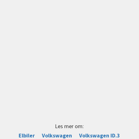
Les mer om:
Elbiler
Volkswagen
Volkswagen ID.3