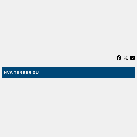
HVA TENKER DU