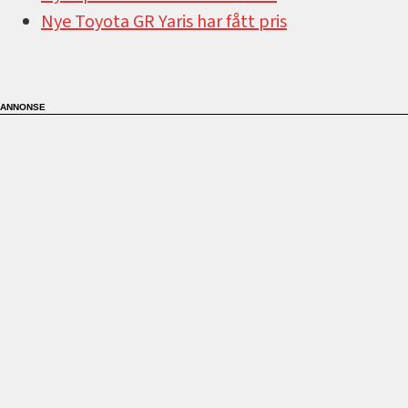
Nye Toyota GR Yaris har fått pris