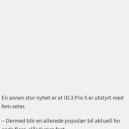
En annen stor nyhet er at ID.3 Pro S er utstyrt med
fem seter.
‒ Dermed blir en allerede populær bil aktuell for