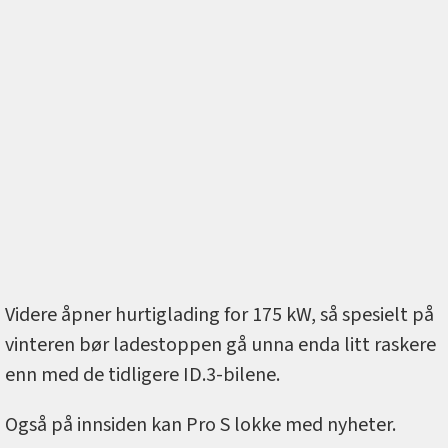
Videre åpner hurtiglading for 175 kW, så spesielt på
vinteren bør ladestoppen gå unna enda litt raskere
enn med de tidligere ID.3-bilene.
Også på innsiden kan Pro S lokke med nyheter.