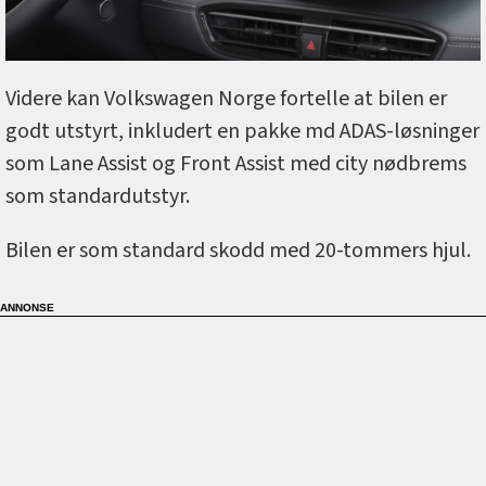
Videre kan Volkswagen Norge fortelle at bilen er
godt utstyrt, inkludert en pakke md ADAS-løsninger
som Lane Assist og Front Assist med city nødbrems
som standardutstyr.
Bilen er som standard skodd med 20-tommers hjul.