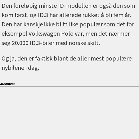
Den foreløpig minste ID-modellen er også den som
kom først, og ID.3 har allerede rukket å bli fem år.
Den har kanskje ikke blitt like populær som det for
eksempel Volkswagen Polo var, men det nærmer
seg 20.000 ID.3-biler med norske skilt.
Og ja, den er faktisk blant de aller mest populære
nybilene i dag.