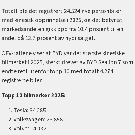
Totalt ble det registrert 24.524 nye personbiler
med kinesisk opprinnelse i 2025, og det betyr at
markedsandelen gikk opp fra 10,4 prosent til en
andel på 13,7 prosent av nybilsalget.
OFV-tallene viser at BYD var det største kinesiske
bilmerket i 2025, sterkt drevet av BYD Sealion 7 som
endte rett utenfor topp 10 med totalt 4.274
registrerte biler.
Topp 10 bilmerker 2025:
Tesla: 34.285
Volkswagen: 23.858
Volvo: 14.032