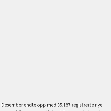
Desember endte opp med 35.187 registrerte nye