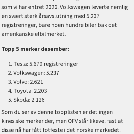
som vi har entret 2026. Volkswagen leverte nemlig
en svært sterk årsavslutning med 5.237
registreringer, bare noen hundre biler bak det
amerikanske elbilmerket.
Topp 5 merker desember:
Tesla: 5.679 registreringer
Volkswagen: 5.237
Volvo: 2.621
Toyota: 2.203
Skoda: 2.126
Som du ser av denne topplisten er det ingen
kinesiske merker der, men OFV slår likevel fast at
disse nå har fått fotfeste i det norske markedet.