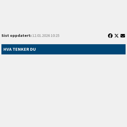
Sist oppdatert:
12.01.2026 10:25
HVA TENKER DU