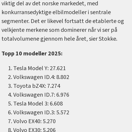
viktig del av det norske markedet, med
konkurransedyktige elbilmodeller i sentrale
segmenter. Det er likevel fortsatt de etablerte og
velkjente merkene som dominerer når vi ser på
totalvolumene gjennom hele året, sier Stokke.
Topp 10 modeller 2025:
Tesla Model Y: 27.621
Volkswagen ID.4: 8.802
Toyota bZ4X: 7.274
Volkswagen ID.7: 6.976
Tesla Model 3: 6.608
Volkswagen ID.3: 5.572
Volvo EX40: 5.270
Volvo EX30: 5.206