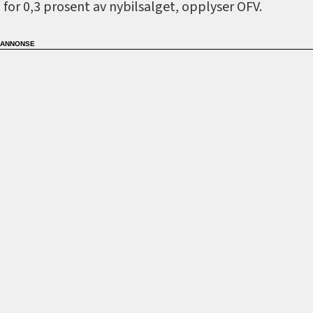
for 0,3 prosent av nybilsalget, opplyser OFV.