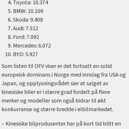
Toyota: 10.374
BMW: 10.109
Skoda: 9.408
Audi: 7.512
Ford: 7.092
Mercedes: 6.072
BYD: 5.927
Som listen til OFV viser er det fortsatt en solid
europeisk dominans i Norge med innslag fra USA og
Japan, og opplysningsrådet sier at salget av
kinesiske biler er i større grad fordelt på flere
merker og modeller som også bidrar til økt
konkurranse og større bredde i elbilmarkedet.
– Kinesiske bilprodusenter har på kort tid blitt en