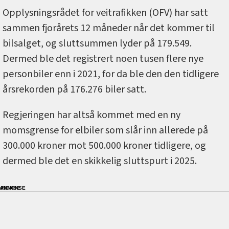
Opplysningsrådet for veitrafikken (OFV) har satt
sammen fjorårets 12 måneder når det kommer til
bilsalget, og sluttsummen lyder på 179.549.
Dermed ble det registrert noen tusen flere nye
personbiler enn i 2021, for da ble den den tidligere
årsrekorden på 176.276 biler satt.
Regjeringen har altså kommet med en ny
momsgrense for elbiler som slår inn allerede på
300.000 kroner mot 500.000 kroner tidligere, og
dermed ble det en skikkelig sluttspurt i 2025.