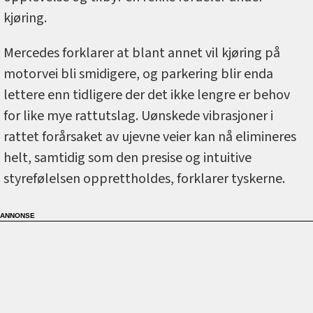
kjøring.
Mercedes forklarer at blant annet vil kjøring på
motorvei bli smidigere, og parkering blir enda
lettere enn tidligere der det ikke lengre er behov
for like mye rattutslag. Uønskede vibrasjoner i
rattet forårsaket av ujevne veier kan nå elimineres
helt, samtidig som den presise og intuitive
styrefølelsen opprettholdes, forklarer tyskerne.