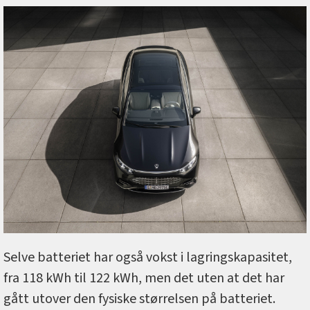
Selve batteriet har også vokst i lagringskapasitet,
fra 118 kWh til 122 kWh, men det uten at det har
gått utover den fysiske størrelsen på batteriet.