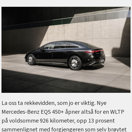
La oss ta rekkevidden, som jo er viktig. Nye
Mercedes-Benz EQS 450+ åpner altså for en WLTP
på voldsomme 926 kilometer, opp 13 prosent
sammenlignet med forgjengeren som selv brøytet