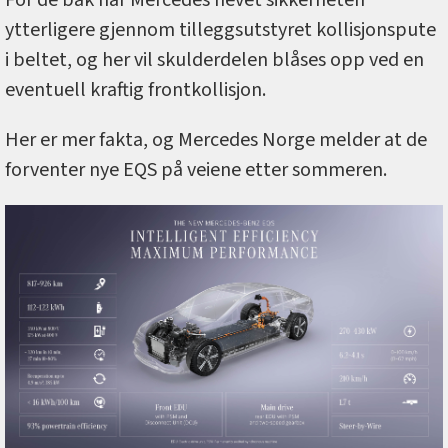
ytterligere gjennom tilleggsutstyret kollisjonspute
i beltet, og her vil skulderdelen blåses opp ved en
eventuell kraftig frontkollisjon.
Her er mer fakta, og Mercedes Norge melder at de
forventer nye EQS på veiene etter sommeren.