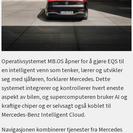
Operativsystemet MB.OS åpner for å gjøre EQS til
en intelligent venn som tenker, lærer og utvikler
seg med sjåføren, forklarer Mercedes. Dette
systemet integrerer og kontrollerer hvert eneste
aspekt av bilen, og supercomputeren bruker AI og
kraftige chiper og er selvsagt også koblet til
Mercedes-Benz Intelligent Cloud.
Navigasjonen kombinerer tjenester fra Mercedes