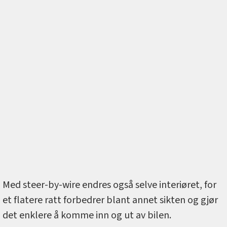
Med steer-by-wire endres også selve interiøret, for
et flatere ratt forbedrer blant annet sikten og gjør
det enklere å komme inn og ut av bilen.