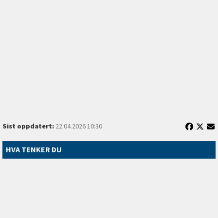
Sist oppdatert:
22.04.2026 10:30
HVA TENKER DU