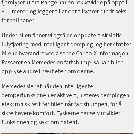
fjernlyset Ultra Range har en rekkevidde på opptil
600 meter, og legger til at det tilsvarer rundt seks
fotballbaner.
Under bilen finner vi også en oppdatert AirMatic
lufyfjæring med intelligent demping, og her støtter
bilene hverandre ved å sende Car-to-X-informasjon.
Passerer en Mercedes en fartshump, så kan bilen
opplyse andre i nærheten om denne.
Mercedes sier at når den intelligente
demperfunksjonen er aktivert, justeres dempingen
elektronisk rett før bilen når fartshumpen, for å
sikre høyere komfort. Tyskerne har selv utviklet
funksjonen og søkt om patent.