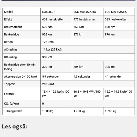
Les også: