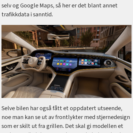
selv og Google Maps, så her er det blant annet
trafikkdata i sanntid.
Selve bilen har også fått et oppdatert utseende,
noe man kan se ut av frontlykter med stjernedesign
som er skilt ut fra grillen. Det skal gi modellen et