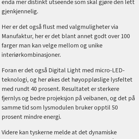
enda mer distinkt utseende som skal gjøre den lett
gjenkjennelig.
Her er det også flust med valgmuligheter via
Manufaktur, her er det blant annet godt over 100
farger man kan velge mellom og unike
interiørkombinasjoner.
Foran er det også Digital Light med micro-LED-
teknologi, og her økes det høyoppløslige lysfeltet
med rundt 40 prosent. Resultatet er sterkere
fjernlys og bedre projeksjon på veibanen, og det på
samme tid som lysmodulen bruker opptil 50
prosent mindre energi.
Videre kan tyskerne melde at det dynamiske