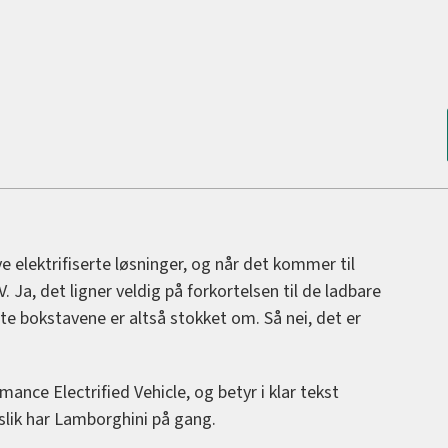
 elektrifiserte løsninger, og når det kommer til
 Ja, det ligner veldig på forkortelsen til de ladbare
te bokstavene er altså stokket om. Så nei, det er
mance Electrified Vehicle, og betyr i klar tekst
 slik har Lamborghini på gang.