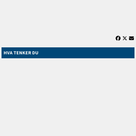
HVA TENKER DU