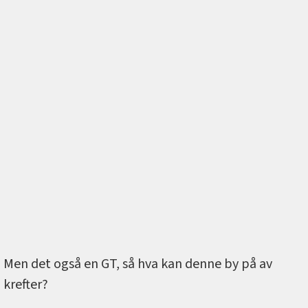
Men det også en GT, så hva kan denne by på av
krefter?