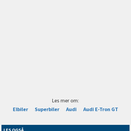
Les mer om:
Elbiler
Superbiler
Audi
Audi E-Tron GT
LES OGSÅ