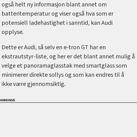
også helt ny informasjon blant annet om
batteritemperatur og viser også hva som er
potensiell ladehastighet i sanntid, kan Audi
opplyse.
Dette er Audi, så selv en e-tron GT har en
ekstrautstyr-liste, og her er det blant annet mulig å
velge et panoramaglasstak med smartglass som
minimerer direkte sollys og som kan endres til å
ikke være gjennomsiktig.