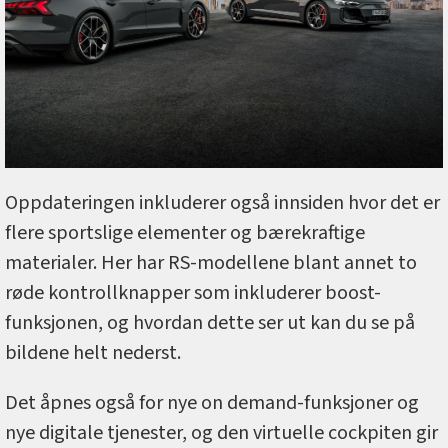
Oppdateringen inkluderer også innsiden hvor det er
flere sportslige elementer og bærekraftige
materialer. Her har RS-modellene blant annet to
røde kontrollknapper som inkluderer boost-
funksjonen, og hvordan dette ser ut kan du se på
bildene helt nederst.
Det åpnes også for nye on demand-funksjoner og
nye digitale tjenester, og den virtuelle cockpiten gir