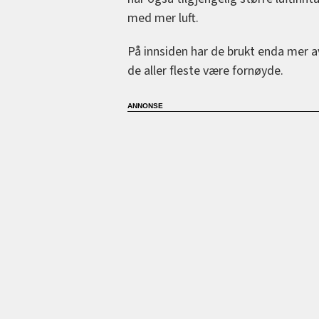
med mer luft.
På innsiden har de brukt enda mer a
de aller fleste være fornøyde.