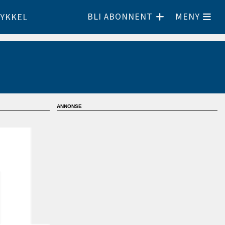
BLI ABONNENT
MENY
YKKEL