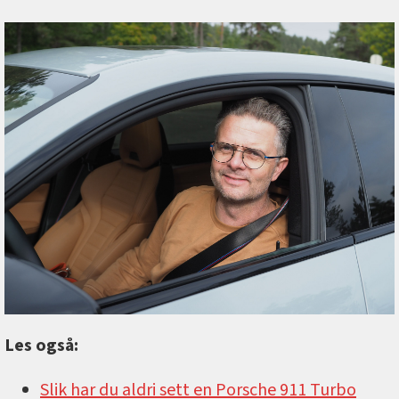
Les også:
Slik har du aldri sett en Porsche 911 Turbo