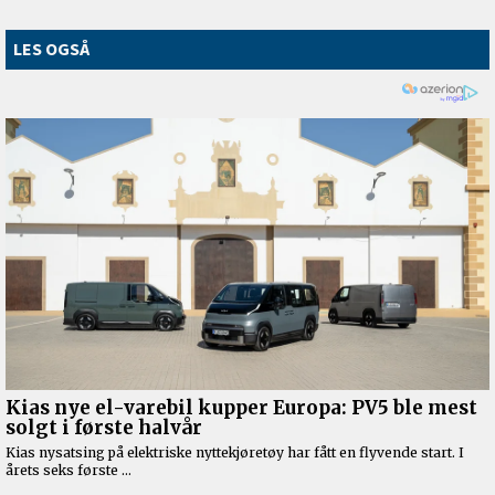
LES OGSÅ