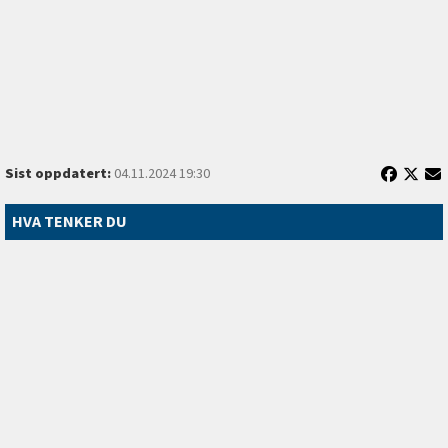
Sist oppdatert:
04.11.2024 19:30
HVA TENKER DU