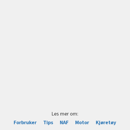
Les mer om:
Forbruker
Tips
NAF
Motor
Kjøretøy