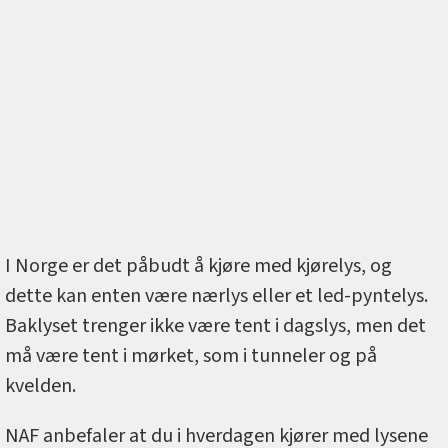
I Norge er det påbudt å kjøre med kjørelys, og
dette kan enten være nærlys eller et led-pyntelys.
Baklyset trenger ikke være tent i dagslys, men det
må være tent i mørket, som i tunneler og på
kvelden.
NAF anbefaler at du i hverdagen kjører med lysene