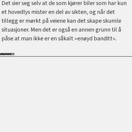
Det sier seg selv at de som kjører biler som har kun
et hovedlys mister en del av sikten, og når det
tillegg er mørkt på veiene kan det skape skumle
situasjoner. Men det er også en annen grunn til å
påse at man ikke er en såkalt «enøyd banditt».