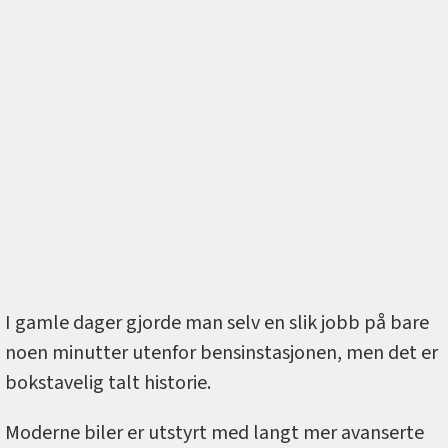
I gamle dager gjorde man selv en slik jobb på bare
noen minutter utenfor bensinstasjonen, men det er
bokstavelig talt historie.
Moderne biler er utstyrt med langt mer avanserte