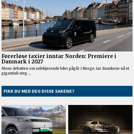
FIKK DU MED DEG DISSE SAKENE?