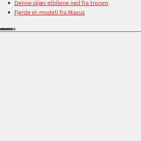
Denne skjøv elbilene ned fra tronen
Fjerde el-modell fra Maxus