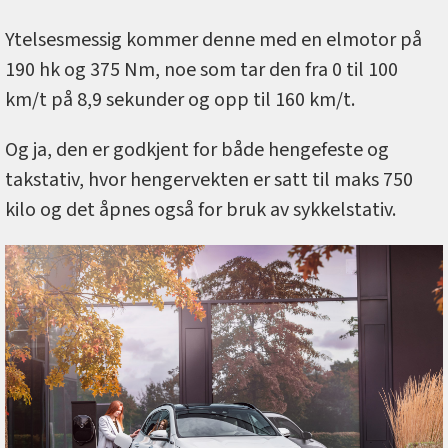
Ytelsesmessig kommer denne med en elmotor på
190 hk og 375 Nm, noe som tar den fra 0 til 100
km/t på 8,9 sekunder og opp til 160 km/t.
Og ja, den er godkjent for både hengefeste og
takstativ, hvor hengervekten er satt til maks 750
kilo og det åpnes også for bruk av sykkelstativ.