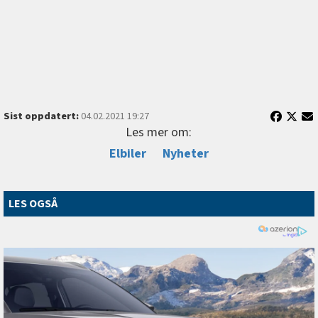
Sist oppdatert:
04.02.2021 19:27
Les mer om:
Elbiler
Nyheter
LES OGSÅ