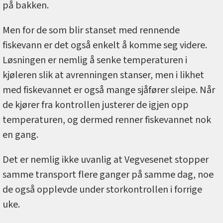
på bakken.
Men for de som blir stanset med rennende
fiskevann er det også enkelt å komme seg videre.
Løsningen er nemlig å senke temperaturen i
kjøleren slik at avrenningen stanser, men i likhet
med fiskevannet er også mange sjåfører sleipe. Når
de kjører fra kontrollen justerer de igjen opp
temperaturen, og dermed renner fiskevannet nok
en gang.
Det er nemlig ikke uvanlig at Vegvesenet stopper
samme transport flere ganger på samme dag, noe
de også opplevde under storkontrollen i forrige
uke.