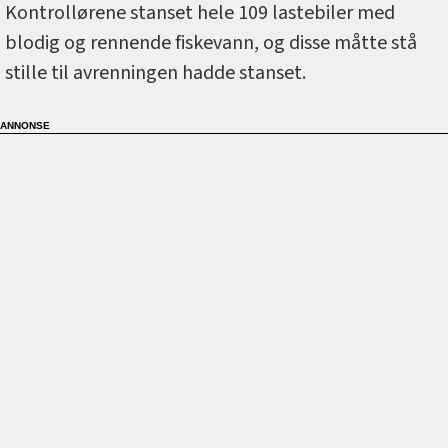
Kontrollørene stanset hele 109 lastebiler med
blodig og rennende fiskevann, og disse måtte stå
stille til avrenningen hadde stanset.