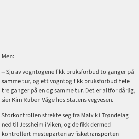
Men:
‒ Sju av vogntogene fikk bruksforbud to ganger på
samme tur, og ett vogntog fikk bruksforbud hele
tre ganger på en og samme tur. Det er altfor dårlig,
sier Kim Ruben Våge hos Statens vegvesen.
Storkontrollen strekte seg fra Malvik i Trøndelag
ned til Jessheim i Viken, og de fikk dermed
kontrollert mesteparten av fisketransporten