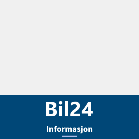
Informasjon