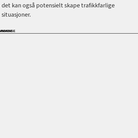
det kan også potensielt skape trafikkfarlige
situasjoner.