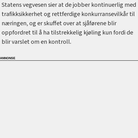
Statens vegvesen sier at de jobber kontinuerlig med
trafikksikkerhet og rettferdige konkurransevilkår til
næringen, og er skuffet over at sjåførene blir
oppfordret til å ha tilstrekkelig kjøling kun fordi de
blir varslet om en kontroll.