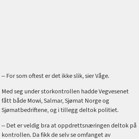
‒ For som oftest er det ikke slik, sier Våge.
Med seg under storkontrollen hadde Vegvesenet
fått både Mowi, Salmar, Sjømat Norge og
Sjømatbedriftene, og i tillegg deltok politiet.
‒ Det er veldig bra at oppdrettsnæringen deltok på
kontrollen. Da fikk de selv se omfanget av