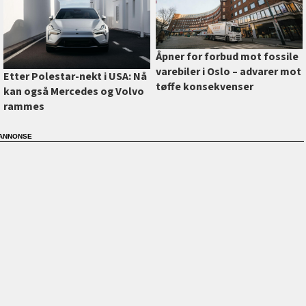
Åpner for forbud mot fossile
varebiler i Oslo –⁠ advarer mot
Etter Polestar-nekt i USA: Nå
tøffe konsekvenser
kan også Mercedes og Volvo
rammes