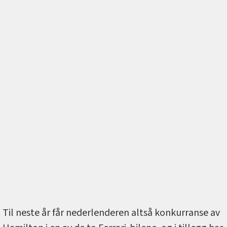
Til neste år får nederlenderen altså konkurranse av