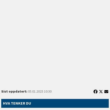
Sist oppdatert:
05.01.2025 10:30
HVA TENKER DU