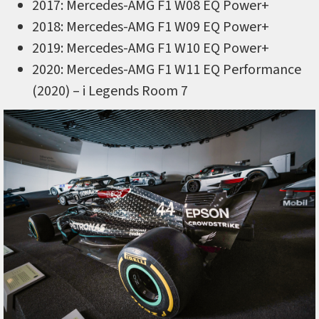
2017: Mercedes-AMG F1 W08 EQ Power+
2018: Mercedes-AMG F1 W09 EQ Power+
2019: Mercedes-AMG F1 W10 EQ Power+
2020: Mercedes-AMG F1 W11 EQ Performance
(2020) – i Legends Room 7