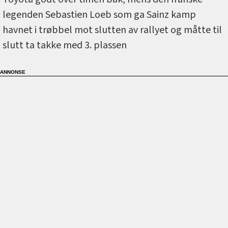
legenden Sebastien Loeb som ga Sainz kamp
havnet i trøbbel mot slutten av rallyet og måtte til
slutt ta takke med 3. plassen