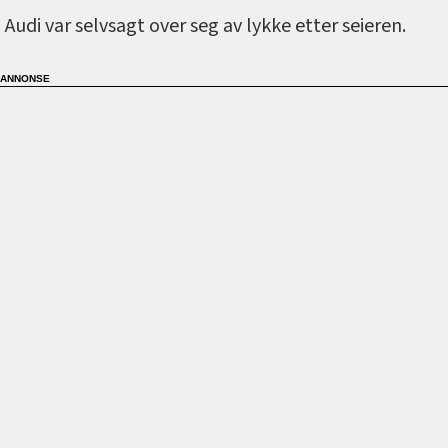
Audi var selvsagt over seg av lykke etter seieren.