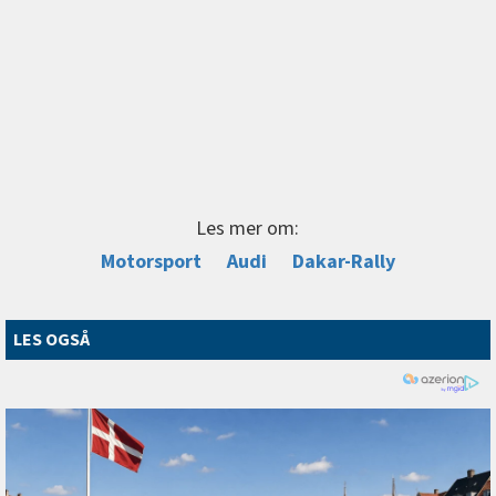
Les mer om:
Motorsport
Audi
Dakar-Rally
LES OGSÅ