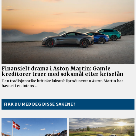
FIKK DU MED DEG DISSE SAKENE?