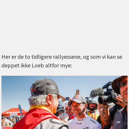
Her er de to tidligere rallyessene, og som vi kan se
deppet ikke Loeb altfor mye: