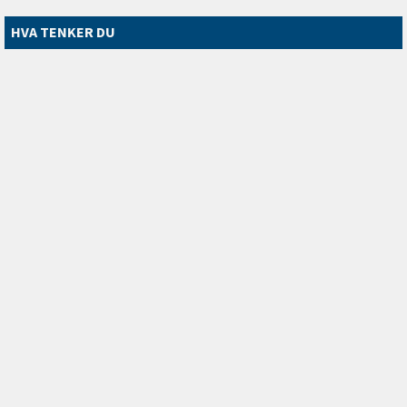
HVA TENKER DU