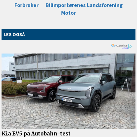
Forbruker
Bilimportørenes Landsforening
Motor
LES OGSÅ