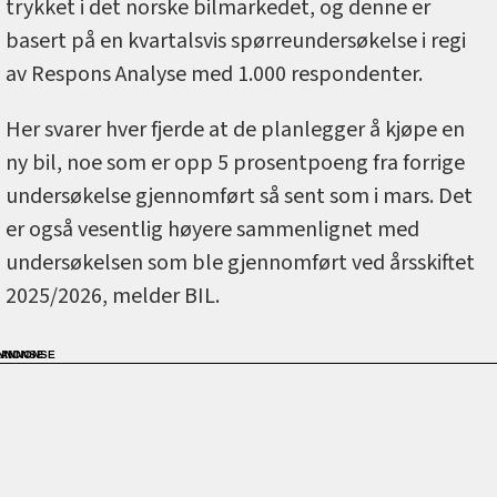
trykket i det norske bilmarkedet, og denne er
basert på en kvartalsvis spørreundersøkelse i regi
av Respons Analyse med 1.000 respondenter.
Her svarer hver fjerde at de planlegger å kjøpe en
ny bil, noe som er opp 5 prosentpoeng fra forrige
undersøkelse gjennomført så sent som i mars. Det
er også vesentlig høyere sammenlignet med
undersøkelsen som ble gjennomført ved årsskiftet
2025/2026, melder BIL.