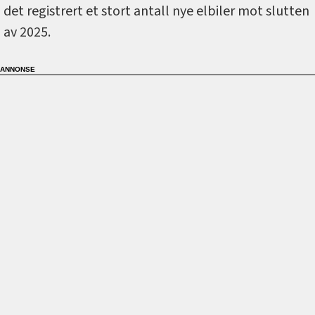
det registrert et stort antall nye elbiler mot slutten
av 2025.