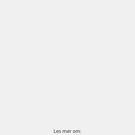
Les mer om: