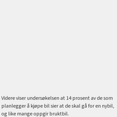
Videre viser undersøkelsen at 14 prosent av de som
planlegger å kjøpe bil sier at de skal gå for en nybil,
og like mange oppgir bruktbil.