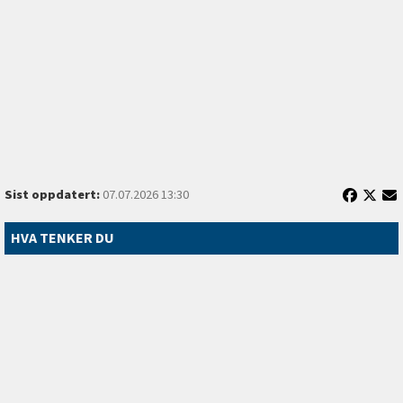
Sist oppdatert:
07.07.2026 13:30
HVA TENKER DU