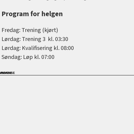
Program for helgen
Fredag: Trening (kjørt)
Lørdag: Trening 3 kl. 03:30
Lørdag: Kvalifisering kl. 08:00
Søndag: Løp kl. 07:00