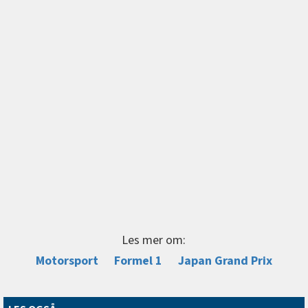
Les mer om:
Motorsport
Formel 1
Japan Grand Prix