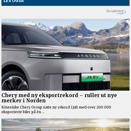
LES OGSÅ