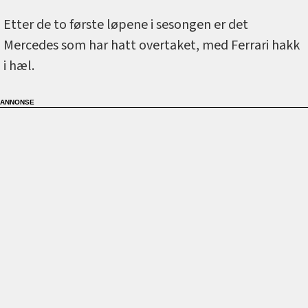
Etter de to første løpene i sesongen er det
Mercedes som har hatt overtaket, med Ferrari hakk
i hæl.