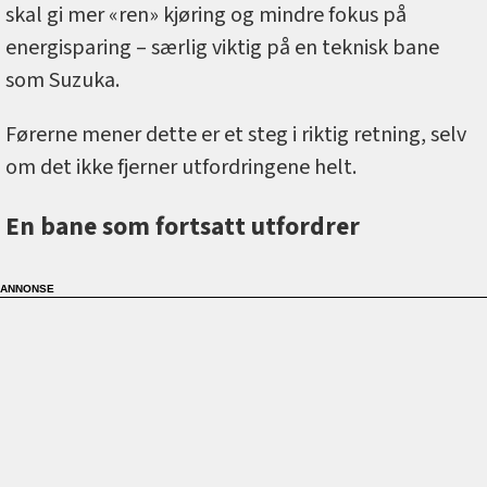
skal gi mer «ren» kjøring og mindre fokus på
energisparing – særlig viktig på en teknisk bane
som Suzuka.
Førerne mener dette er et steg i riktig retning, selv
om det ikke fjerner utfordringene helt.
En bane som fortsatt utfordrer