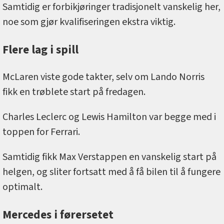
Samtidig er forbikjøringer tradisjonelt vanskelig her,
noe som gjør kvalifiseringen ekstra viktig.
Flere lag i spill
McLaren viste gode takter, selv om Lando Norris
fikk en trøblete start på fredagen.
Charles Leclerc og Lewis Hamilton var begge med i
toppen for Ferrari.
Samtidig fikk Max Verstappen en vanskelig start på
helgen, og sliter fortsatt med å få bilen til å fungere
optimalt.
Mercedes i førersetet