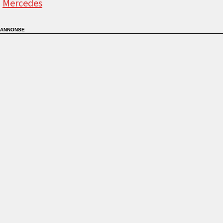
Mercedes