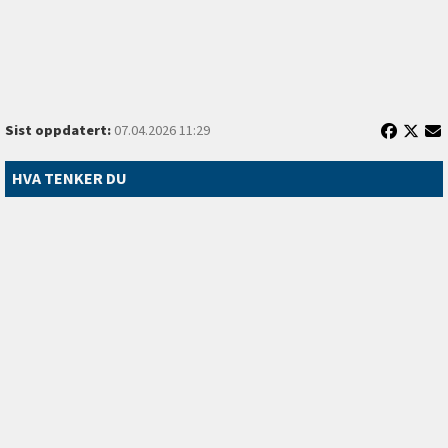
Sist oppdatert:
07.04.2026 11:29
HVA TENKER DU