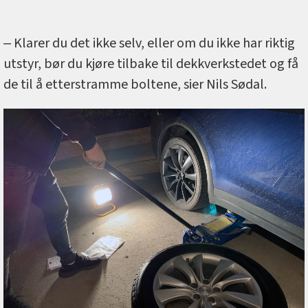
‒ Klarer du det ikke selv, eller om du ikke har riktig
utstyr, bør du kjøre tilbake til dekkverkstedet og få
de til å etterstramme boltene, sier Nils Sødal.