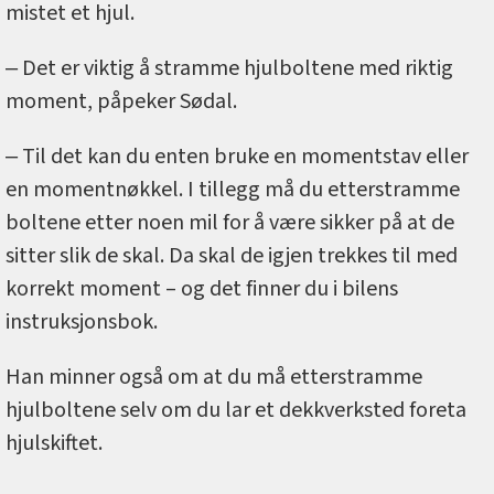
mistet et hjul.
‒ Det er viktig å stramme hjulboltene med riktig
moment, påpeker Sødal.
‒ Til det kan du enten bruke en momentstav eller
en momentnøkkel. I tillegg må du etterstramme
boltene etter noen mil for å være sikker på at de
sitter slik de skal. Da skal de igjen trekkes til med
korrekt moment – og det finner du i bilens
instruksjonsbok.
Han minner også om at du må etterstramme
hjulboltene selv om du lar et dekkverksted foreta
hjulskiftet.