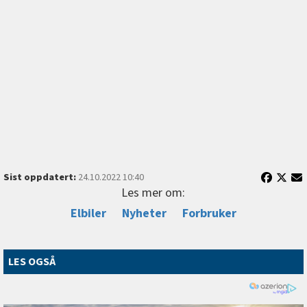
Sist oppdatert:
24.10.2022 10:40
Les mer om:
Elbiler
Nyheter
Forbruker
LES OGSÅ