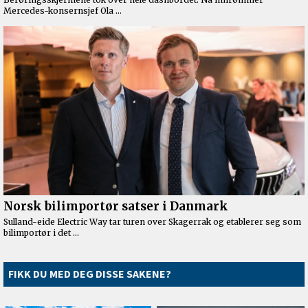
FIKK DU MED DEG DISSE SAKENE?