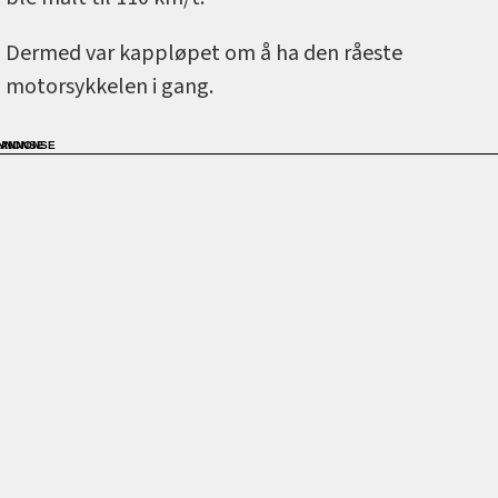
Dermed var kappløpet om å ha den råeste
motorsykkelen i gang.