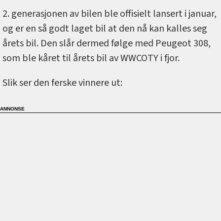
2. generasjonen av bilen ble offisielt lansert i januar,
og er en så godt laget bil at den nå kan kalles seg
årets bil. Den slår dermed følge med Peugeot 308,
som ble kåret til årets bil av WWCOTY i fjor.
Slik ser den ferske vinnere ut: