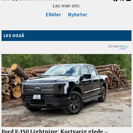
Les mer om:
Elbiler
Nyheter
LES OGSÅ