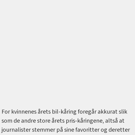
For kvinnenes årets bil-kåring foregår akkurat slik
som de andre store årets pris-kåringene, altså at
journalister stemmer på sine favoritter og deretter