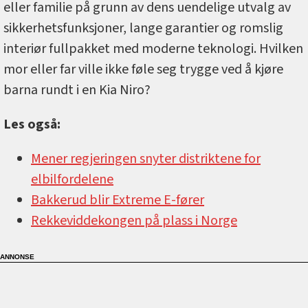
eller familie på grunn av dens uendelige utvalg av
sikkerhetsfunksjoner, lange garantier og romslig
interiør fullpakket med moderne teknologi. Hvilken
mor eller far ville ikke føle seg trygge ved å kjøre
barna rundt i en Kia Niro?
Les også:
Mener regjeringen snyter distriktene for
elbilfordelene
Bakkerud blir Extreme E-fører
Rekkeviddekongen på plass i Norge