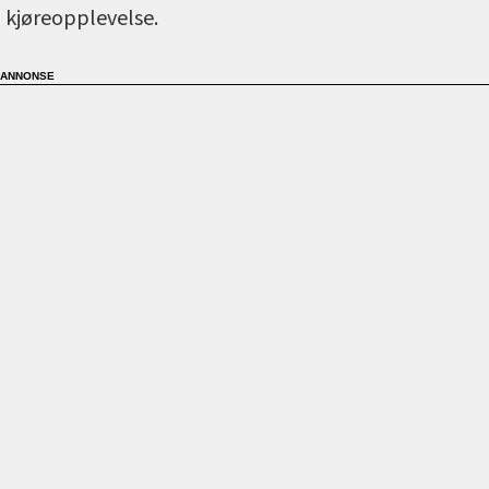
kjøreopplevelse.