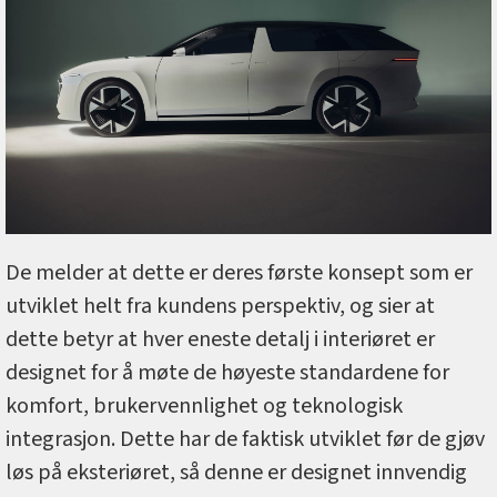
De melder at dette er deres første konsept som er
utviklet helt fra kundens perspektiv, og sier at
dette betyr at hver eneste detalj i interiøret er
designet for å møte de høyeste standardene for
komfort, brukervennlighet og teknologisk
integrasjon. Dette har de faktisk utviklet før de gjøv
løs på eksteriøret, så denne er designet innvendig