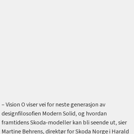
– Vision O viser vei for neste generasjon av
designfilosofien Modern Solid, og hvordan
framtidens Skoda-modeller kan bli seende ut, sier
Martine Behrens, direktør for Skoda Norge i Harald