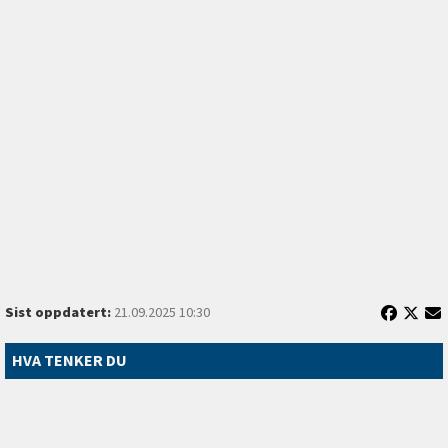
Sist oppdatert:
21.09.2025 10:30
HVA TENKER DU