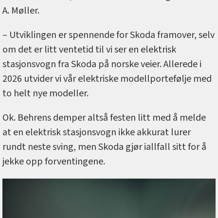
A. Møller.
– Utviklingen er spennende for Skoda framover, selv
om det er litt ventetid til vi ser en elektrisk
stasjonsvogn fra Skoda på norske veier. Allerede i
2026 utvider vi vår elektriske modellportefølje med
to helt nye modeller.
Ok. Behrens demper altså festen litt med å melde
at en elektrisk stasjonsvogn ikke akkurat lurer
rundt neste sving, men Skoda gjør iallfall sitt for å
jekke opp forventingene.