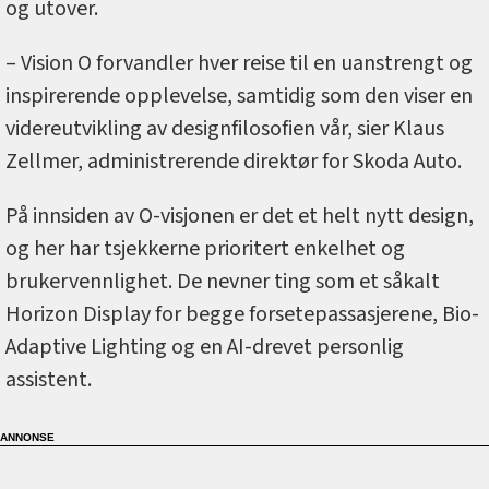
og utover.
– Vision O forvandler hver reise til en uanstrengt og
inspirerende opplevelse, samtidig som den viser en
videreutvikling av designfilosofien vår, sier Klaus
Zellmer, administrerende direktør for Skoda Auto.
På innsiden av O-visjonen er det et helt nytt design,
og her har tsjekkerne prioritert enkelhet og
brukervennlighet. De nevner ting som et såkalt
Horizon Display for begge forsetepassasjerene, Bio-
Adaptive Lighting og en AI-drevet personlig
assistent.