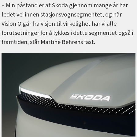
– Min påstand er at Skoda gjennom mange år har
ledet vei innen stasjonsvognsegmentet, og når
Vision O går fra visjon til virkelighet har vi alle
forutsetninger for å lykkes i dette segmentet også i
framtiden, slår Martine Behrens fast.