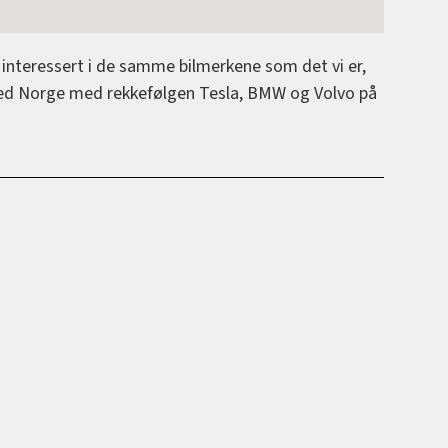
interessert i de samme bilmerkene som det vi er,
ed Norge med rekkefølgen Tesla, BMW og Volvo på