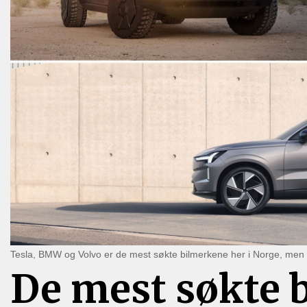
Tesla, BMW og Volvo er de mest søkte bilmerkene her i Norge, men
De mest søkte 