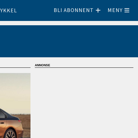
BLI ABONNENT
MENY
YKKEL