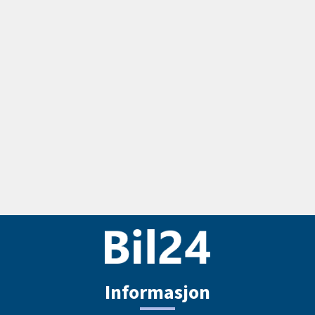
Informasjon