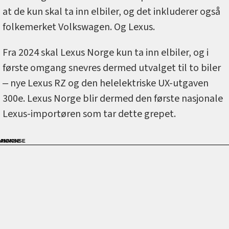
at de kun skal ta inn elbiler, og det inkluderer også
folkemerket Volkswagen. Og Lexus.
Fra 2024 skal Lexus Norge kun ta inn elbiler, og i
første omgang snevres dermed utvalget til to biler
‒ nye Lexus RZ og den helelektriske UX-utgaven
300e. Lexus Norge blir dermed den første nasjonale
Lexus-importøren som tar dette grepet.