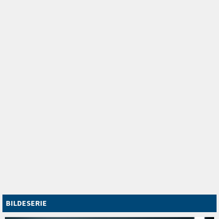
BILDESERIE