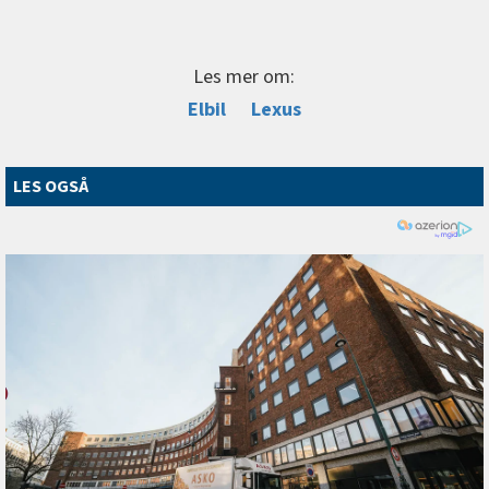
Les mer om:
Elbil
Lexus
LES OGSÅ