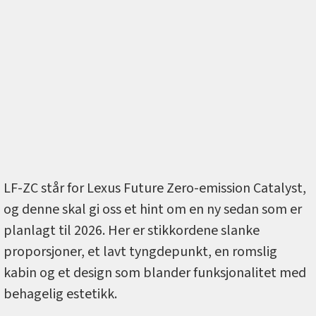
LF-ZC står for Lexus Future Zero-emission Catalyst,
og denne skal gi oss et hint om en ny sedan som er
planlagt til 2026. Her er stikkordene slanke
proporsjoner, et lavt tyngdepunkt, en romslig
kabin og et design som blander funksjonalitet med
behagelig estetikk.