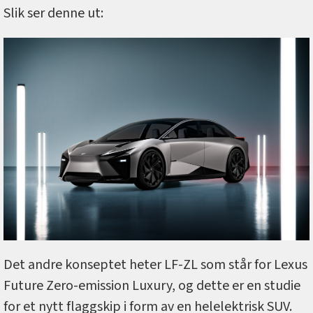
Slik ser denne ut:
Det andre konseptet heter LF-ZL som står for Lexus
Future Zero-emission Luxury, og dette er en studie
for et nytt flaggskip i form av en helelektrisk SUV.