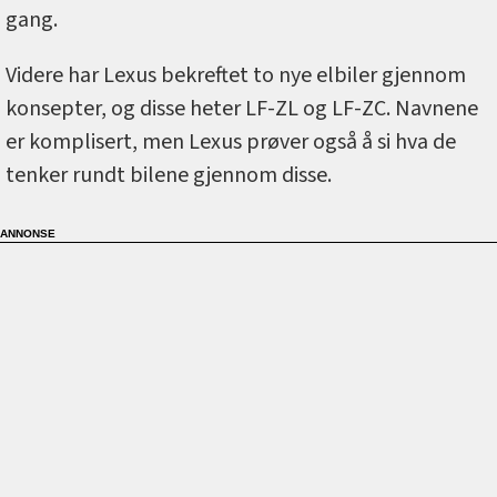
gang.
Videre har Lexus bekreftet to nye elbiler gjennom
konsepter, og disse heter LF-ZL og LF-ZC. Navnene
er komplisert, men Lexus prøver også å si hva de
tenker rundt bilene gjennom disse.