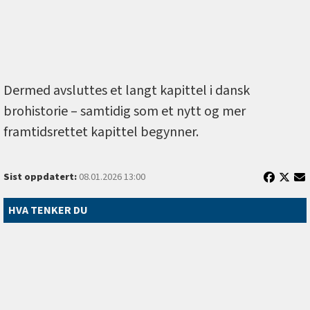
Dermed avsluttes et langt kapittel i dansk
brohistorie – samtidig som et nytt og mer
framtidsrettet kapittel begynner.
Sist oppdatert:
08.01.2026 13:00
HVA TENKER DU