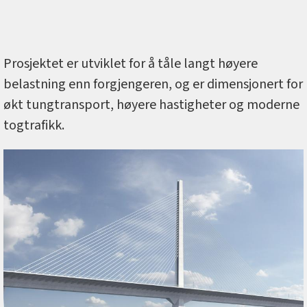
Prosjektet er utviklet for å tåle langt høyere
belastning enn forgjengeren, og er dimensjonert for
økt tungtransport, høyere hastigheter og moderne
togtrafikk.