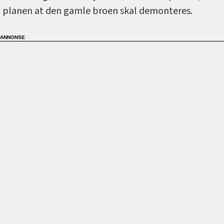
planen at den gamle broen skal demonteres.