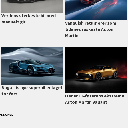
Verdens sterkeste bil med
manuelt gir
Vanquish returnerer som
tidenes raskeste Aston
Martin
Bugattis nye superbil er laget
for fart
Her er F1-førerens ekstreme
Aston Martin Valiant