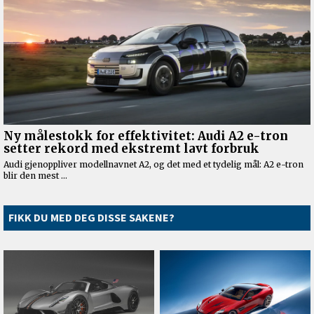
FIKK DU MED DEG DISSE SAKENE?