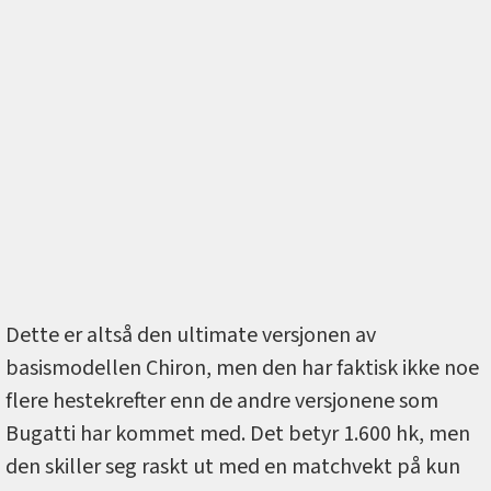
Dette er altså den ultimate versjonen av
basismodellen Chiron, men den har faktisk ikke noe
flere hestekrefter enn de andre versjonene som
Bugatti har kommet med. Det betyr 1.600 hk, men
den skiller seg raskt ut med en matchvekt på kun