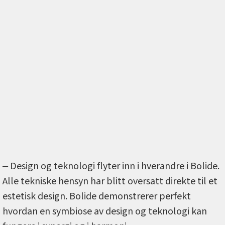
‒ Design og teknologi flyter inn i hverandre i Bolide.
Alle tekniske hensyn har blitt oversatt direkte til et
estetisk design. Bolide demonstrerer perfekt
hvordan en symbiose av design og teknologi kan