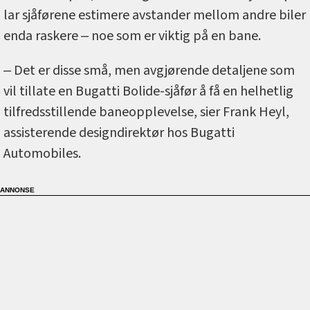
lar sjåførene estimere avstander mellom andre biler
enda raskere ‒ noe som er viktig på en bane.
‒ Det er disse små, men avgjørende detaljene som
vil tillate en Bugatti Bolide-sjåfør å få en helhetlig
tilfredsstillende baneopplevelse, sier Frank Heyl,
assisterende designdirektør hos Bugatti
Automobiles.