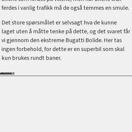
ferdes i vanlig trafikk må de også temmes en smule.
Det store spørsmålet er selvsagt hva de kunne
laget uten å måtte tenke på dette, og det svaret får
vi gjennom den ekstreme Bugatti Bolide. Her tas
ingen forbehold, for dette er en superbil som skal
kun brukes rundt baner.