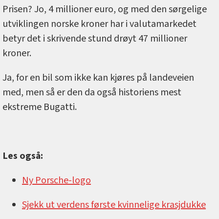
Prisen? Jo, 4 millioner euro, og med den sørgelige
utviklingen norske kroner har i valutamarkedet
betyr det i skrivende stund drøyt 47 millioner
kroner.
Ja, for en bil som ikke kan kjøres på landeveien
med, men så er den da også historiens mest
ekstreme Bugatti.
Les også:
Ny Porsche-logo
Sjekk ut verdens første kvinnelige krasjdukke