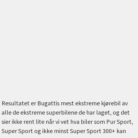
Resultatet er Bugattis mest ekstreme kjørebil av
alle de ekstreme superbilene de har laget, og det
sier ikke rent lite når vi vet hva biler som Pur Sport,
Super Sport og ikke minst Super Sport 300+ kan