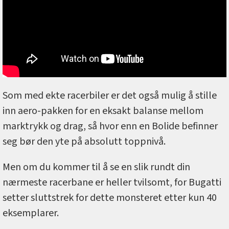
Som med ekte racerbiler er det også mulig å stille
inn aero-pakken for en eksakt balanse mellom
marktrykk og drag, så hvor enn en Bolide befinner
seg bør den yte på absolutt toppnivå.
Men om du kommer til å se en slik rundt din
nærmeste racerbane er heller tvilsomt, for Bugatti
setter sluttstrek for dette monsteret etter kun 40
eksemplarer.