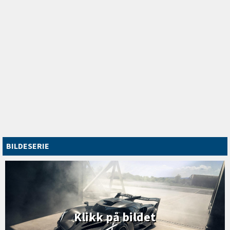
BILDESERIE
Klikk på bildet