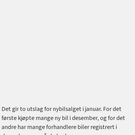
Det gir to utslag for nybilsalget i januar. For det
første kjøpte mange ny bil i desember, og for det
andre har mange forhandlere biler registrert i