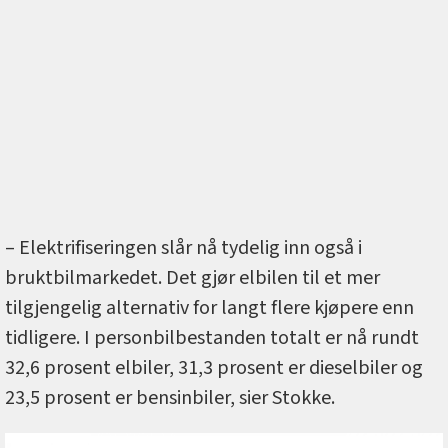
– Elektrifiseringen slår nå tydelig inn også i
bruktbilmarkedet. Det gjør elbilen til et mer
tilgjengelig alternativ for langt flere kjøpere enn
tidligere. I personbilbestanden totalt er nå rundt
32,6 prosent elbiler, 31,3 prosent er dieselbiler og
23,5 prosent er bensinbiler, sier Stokke.