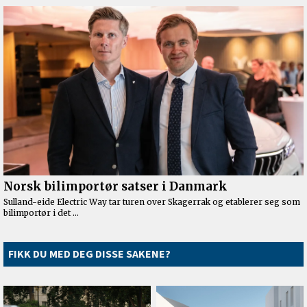
FIKK DU MED DEG DISSE SAKENE?