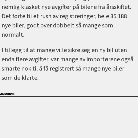
nemlig klasket nye avgifter på bilene fra årsskiftet.
Det førte til et rush av registreringer, hele 35.188
nye biler, godt over dobbelt så mange som
normalt.
I tillegg til at mange ville sikre seg en ny bil uten
enda flere avgifter, var mange av importørene også
smarte nok til å få registrert så mange nye biler
som de klarte.