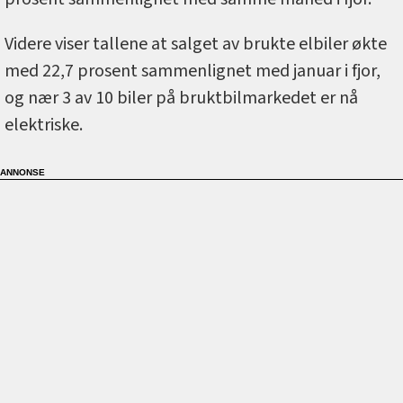
Videre viser tallene at salget av brukte elbiler økte
med 22,7 prosent sammenlignet med januar i fjor,
og nær 3 av 10 biler på bruktbilmarkedet er nå
elektriske.