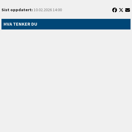
Sist oppdatert:
10.02.2026 14:00
HVA TENKER DU