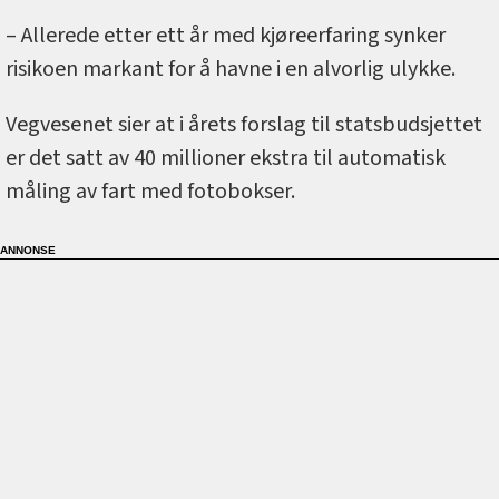
– Allerede etter ett år med kjøreerfaring synker
risikoen markant for å havne i en alvorlig ulykke.
Vegvesenet sier at i årets forslag til statsbudsjettet
er det satt av 40 millioner ekstra til automatisk
måling av fart med fotobokser.