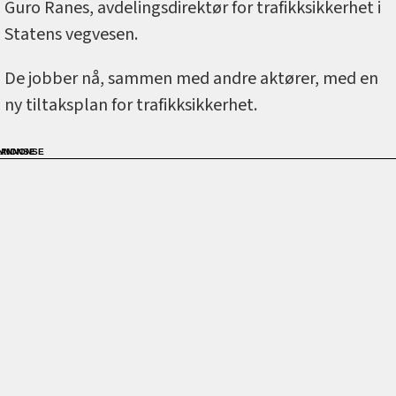
Guro Ranes, avdelingsdirektør for trafikksikkerhet i
Statens vegvesen.
De jobber nå, sammen med andre aktører, med en
ny tiltaksplan for trafikksikkerhet.