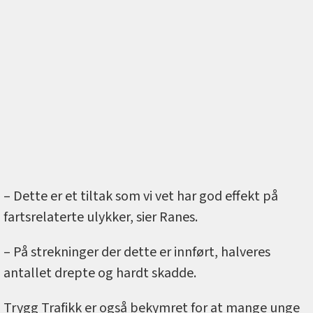
– Dette er et tiltak som vi vet har god effekt på
fartsrelaterte ulykker, sier Ranes.
– På strekninger der dette er innført, halveres
antallet drepte og hardt skadde.
Trygg Trafikk er også bekymret for at mange unge