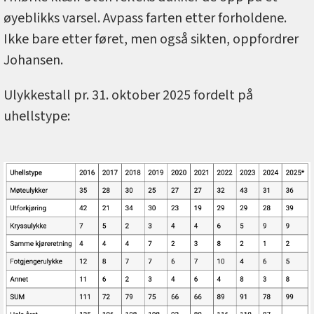
øyeblikks varsel. Avpass farten etter forholdene.
Ikke bare etter føret, men også sikten, oppfordrer
Johansen.
Ulykkestall pr. 31. oktober 2025 fordelt på
uhellstype: