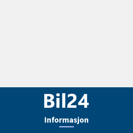
Informasjon