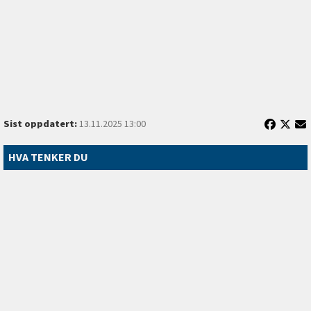
Sist oppdatert:
13.11.2025 13:00
HVA TENKER DU