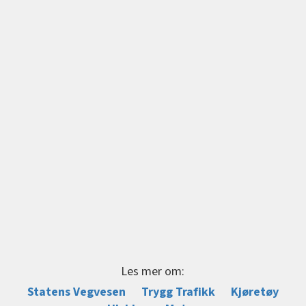
Les mer om:
Statens Vegvesen
Trygg Trafikk
Kjøretøy