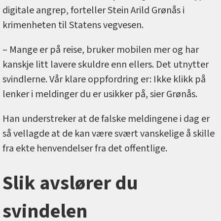
digitale angrep, forteller Stein Arild Grønås i
krimenheten til Statens vegvesen.
– Mange er på reise, bruker mobilen mer og har
kanskje litt lavere skuldre enn ellers. Det utnytter
svindlerne. Vår klare oppfordring er: Ikke klikk på
lenker i meldinger du er usikker på, sier Grønås.
Han understreker at de falske meldingene i dag er
så vellagde at de kan være svært vanskelige å skille
fra ekte henvendelser fra det offentlige.
Slik avslører du
svindelen