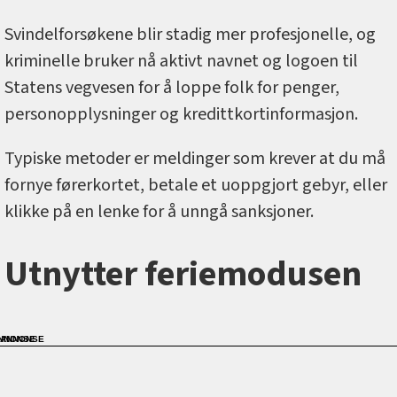
Svindelforsøkene blir stadig mer profesjonelle, og
kriminelle bruker nå aktivt navnet og logoen til
Statens vegvesen for å loppe folk for penger,
personopplysninger og kredittkortinformasjon.
Typiske metoder er meldinger som krever at du må
fornye førerkortet, betale et uoppgjort gebyr, eller
klikke på en lenke for å unngå sanksjoner.
Utnytter feriemodusen