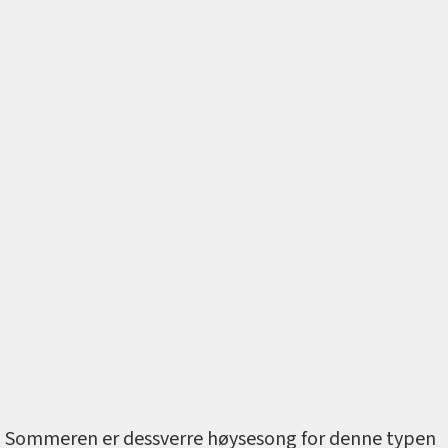
Sommeren er dessverre høysesong for denne typen