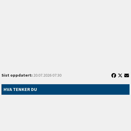
Sist oppdatert:
20.07.2026 07:30
HVA TENKER DU