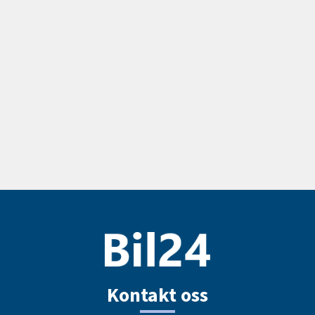
Kontakt oss