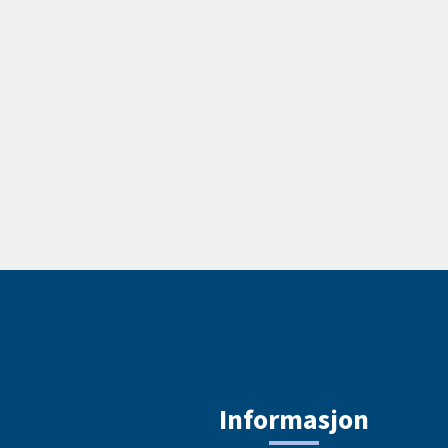
Informasjon