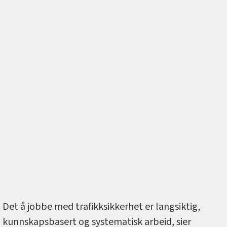
Det å jobbe med trafikksikkerhet er langsiktig,
kunnskapsbasert og systematisk arbeid, sier