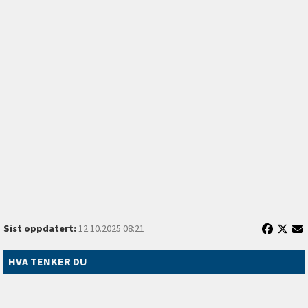
Sist oppdatert:
12.10.2025 08:21
HVA TENKER DU