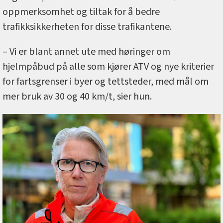
oppmerksomhet og tiltak for å bedre
trafikksikkerheten for disse trafikantene.
– Vi er blant annet ute med høringer om
hjelmpåbud på alle som kjører ATV og nye kriterier
for fartsgrenser i byer og tettsteder, med mål om
mer bruk av 30 og 40 km/t, sier hun.