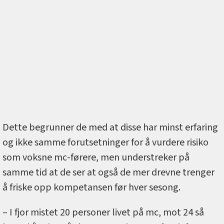
Dette begrunner de med at disse har minst erfaring
og ikke samme forutsetninger for å vurdere risiko
som voksne mc-førere, men understreker på
samme tid at de ser at også de mer drevne trenger
å friske opp kompetansen før hver sesong.
– I fjor mistet 20 personer livet på mc, mot 24 så