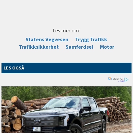
Les mer om:
Statens Vegvesen
Trygg Trafikk
Trafikksikkerhet
Samferdsel
Motor
LES OGSÅ