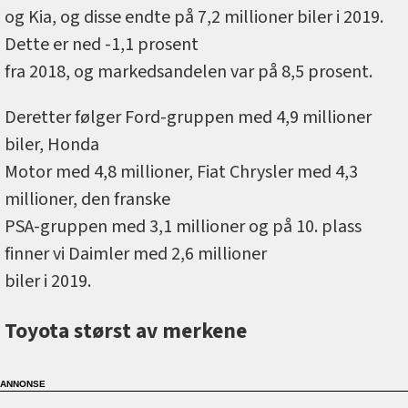
og Kia, og disse endte på 7,2 millioner biler i 2019.
Dette er ned -1,1 prosent
fra 2018, og markedsandelen var på 8,5 prosent.
Deretter følger Ford-gruppen med 4,9 millioner
biler, Honda
Motor med 4,8 millioner, Fiat Chrysler med 4,3
millioner, den franske
PSA-gruppen med 3,1 millioner og på 10. plass
finner vi Daimler med 2,6 millioner
biler i 2019.
Toyota størst av merkene