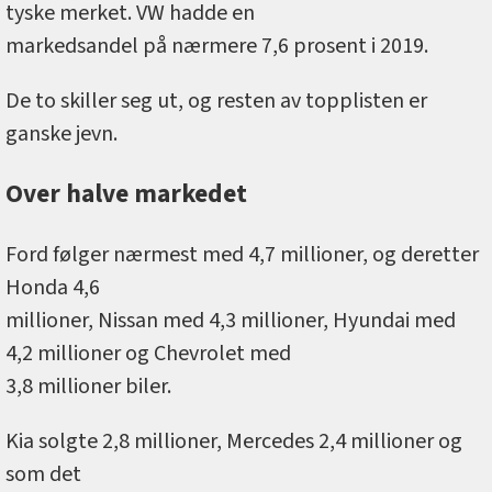
tyske merket. VW hadde en
markedsandel på nærmere 7,6 prosent i 2019.
De to skiller seg ut, og resten av topplisten er
ganske jevn.
Over halve markedet
Ford følger nærmest med 4,7 millioner, og deretter
Honda 4,6
millioner, Nissan med 4,3 millioner, Hyundai med
4,2 millioner og Chevrolet med
3,8 millioner biler.
Kia solgte 2,8 millioner, Mercedes 2,4 millioner og
som det