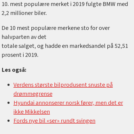
10. mest populære merket i 2019 fulgte BMW med
2,2 millioner biler.
De 10 mest populære merkene sto for over
halvparten av det
totale salget, og hadde en markedsandel på 52,51
prosent i 2019.
Les også:
Verdens største bilprodusent snuste på
drømmegrense
Hyundai annonserer norsk fører, men det er
ikke Mikkelsen
Fords nye bil «ser» rundt svingen