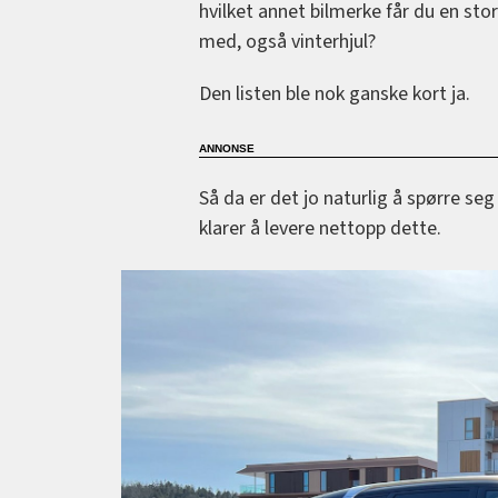
hvilket annet bilmerke får du en stor 
med, også vinterhjul?
Den listen ble nok ganske kort ja.
Så da er det jo naturlig å spørre se
klarer å levere nettopp dette.