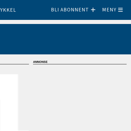
BLI ABONNENT
MENY
YKKEL