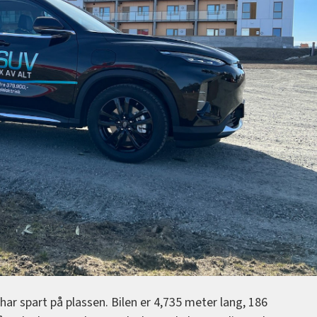
 har spart på plassen. Bilen er 4,735 meter lang, 186