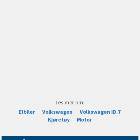
Les mer om:
Elbiler
Volkswagen
Volkswagen ID.7
Kjøretøy
Motor