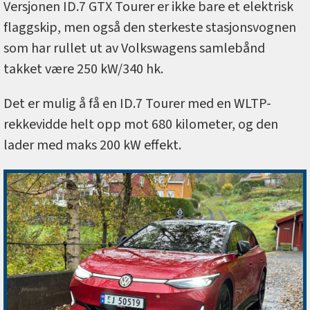
Versjonen ID.7 GTX Tourer er ikke bare et elektrisk
flaggskip, men også den sterkeste stasjonsvognen
som har rullet ut av Volkswagens samlebånd
takket være 250 kW/340 hk.
Det er mulig å få en ID.7 Tourer med en WLTP-
rekkevidde helt opp mot 680 kilometer, og den
lader med maks 200 kW effekt.