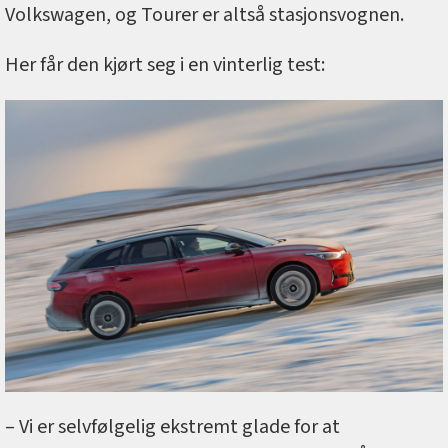
Volkswagen, og Tourer er altså stasjonsvognen.
Her får den kjørt seg i en vinterlig test:
– Vi er selvfølgelig ekstremt glade for at