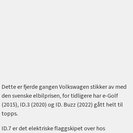
Dette er fjerde gangen Volkswagen stikker av med
den svenske elbilprisen, for tidligere har e-Golf
(2015), ID.3 (2020) og ID. Buzz (2022) gått helt til
topps.
ID.7 er det elektriske flaggskipet over hos