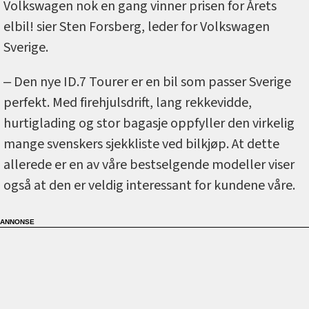
Volkswagen nok en gang vinner prisen for Årets
elbil! sier Sten Forsberg, leder for Volkswagen
Sverige.
‒ Den nye ID.7 Tourer er en bil som passer Sverige
perfekt. Med firehjulsdrift, lang rekkevidde,
hurtiglading og stor bagasje oppfyller den virkelig
mange svenskers sjekkliste ved bilkjøp. At dette
allerede er en av våre bestselgende modeller viser
også at den er veldig interessant for kundene våre.