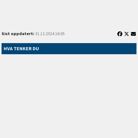
Sist oppdatert:
31.12.2024 16:05
HVA TENKER DU