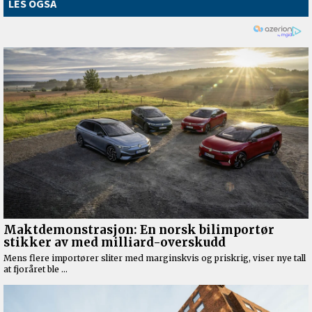
LES OGSÅ