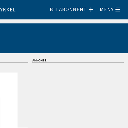
BLI ABONNENT
MENY
YKKEL