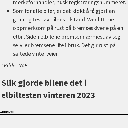
merkeforhandler, husk registreringsnummeret.
Som for alle biler, er det klokt å få gjort en
grundig test av bilens tilstand. Vær litt mer
oppmerksom på rust på bremseskivene på en
elbil. Siden elbilene bremser nærmest av seg
selv, er bremsene lite i bruk. Det gir rust på
saltede vinterveier.
*Kilde: NAF
Slik gjorde bilene det i
elbiltesten vinteren 2023