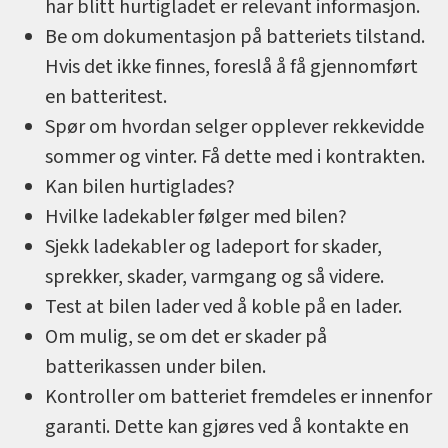
har blitt hurtigladet er relevant informasjon.
Be om dokumentasjon på batteriets tilstand.
Hvis det ikke finnes, foreslå å få gjennomført
en batteritest.
Spør om hvordan selger opplever rekkevidde
sommer og vinter. Få dette med i kontrakten.
Kan bilen hurtiglades?
Hvilke ladekabler følger med bilen?
Sjekk ladekabler og ladeport for skader,
sprekker, skader, varmgang og så videre.
Test at bilen lader ved å koble på en lader.
Om mulig, se om det er skader på
batterikassen under bilen.
Kontroller om batteriet fremdeles er innenfor
garanti. Dette kan gjøres ved å kontakte en