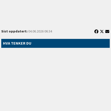
Sist oppdatert:
04.06.2026 06:34
HVA TENKER DU