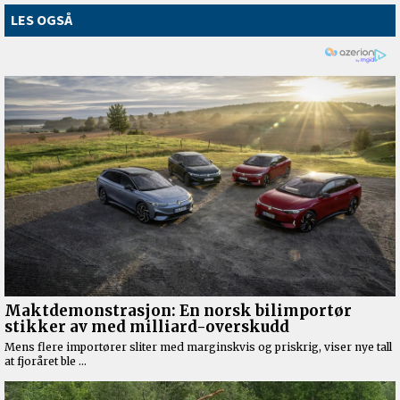
LES OGSÅ