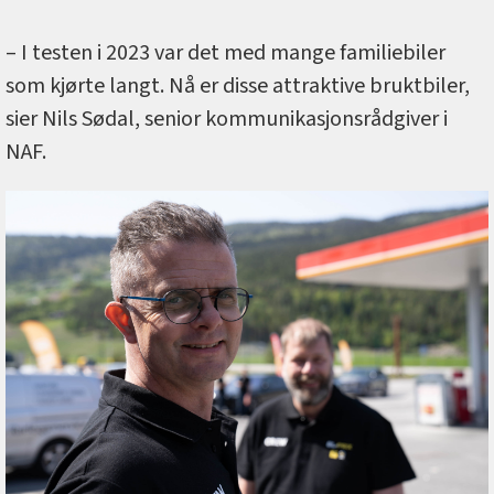
– I testen i 2023 var det med mange familiebiler
som kjørte langt. Nå er disse attraktive bruktbiler,
sier Nils Sødal, senior kommunikasjonsrådgiver i
NAF.