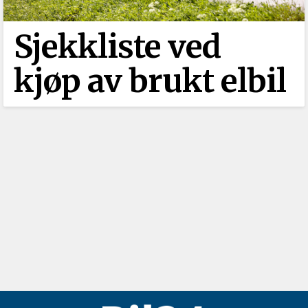
Sjekkliste ved
kjøp av brukt elbil