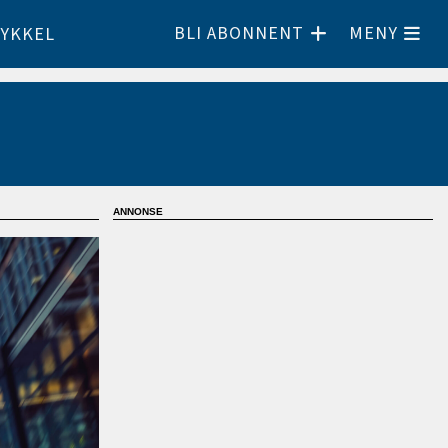
BLI ABONNENT
MENY
YKKEL