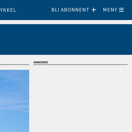
BLI ABONNENT
MENY
YKKEL