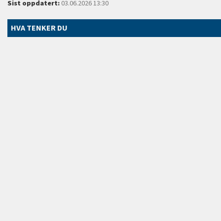
Sist oppdatert:
03.06.2026 13:30
HVA TENKER DU