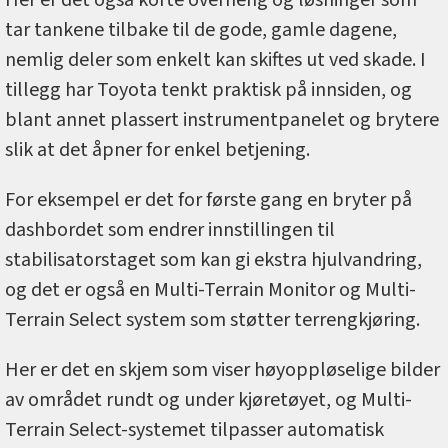
tar tankene tilbake til de gode, gamle dagene,
nemlig deler som enkelt kan skiftes ut ved skade. I
tillegg har Toyota tenkt praktisk på innsiden, og
blant annet plassert instrumentpanelet og brytere
slik at det åpner for enkel betjening.
For eksempel er det for første gang en bryter på
dashbordet som endrer innstillingen til
stabilisatorstaget som kan gi ekstra hjulvandring,
og det er også en Multi-Terrain Monitor og Multi-
Terrain Select system som støtter terrengkjøring.
Her er det en skjem som viser høyoppløselige bilder
av området rundt og under kjøretøyet, og Multi-
Terrain Select-systemet tilpasser automatisk