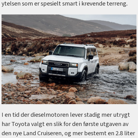
ytelsen som er spesielt smart i krevende terreng.
I en tid der dieselmotoren lever stadig mer utrygt
har Toyota valgt en slik for den første utgaven av
den nye Land Cruiseren, og mer bestemt en 2.8 liter