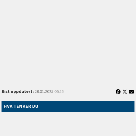
Sist oppdatert:
28.01.2025 06:55
HVA TENKER DU