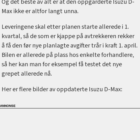
Og det beste av alt er at den oppgarderte Isuzu D-
Max ikke er altfor langt unna.
Leveringene skal etter planen starte allerede i 1.
kvartal, så de som er kjappe på avtrekkeren rekker
å få den før nye planlagte avgifter trår i kraft 1. april.
Bilen er allerede på plass hos enkelte forhandlere,
så her kan man for eksempel få testet det nye
grepet allerede nå.
Her er flere bilder av oppdaterte Isuzu D-Max: