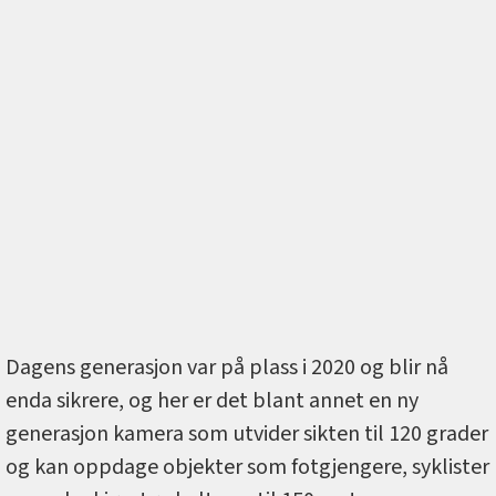
Dagens generasjon var på plass i 2020 og blir nå
enda sikrere, og her er det blant annet en ny
generasjon kamera som utvider sikten til 120 grader
og kan oppdage objekter som fotgjengere, syklister