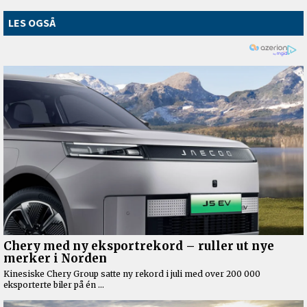
LES OGSÅ