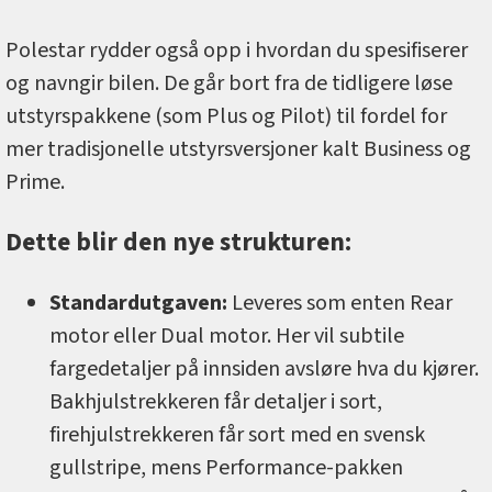
Polestar rydder også opp i hvordan du spesifiserer
og navngir bilen. De går bort fra de tidligere løse
utstyrspakkene (som Plus og Pilot) til fordel for
mer tradisjonelle utstyrsversjoner kalt Business og
Prime.
Dette blir den nye strukturen:
Standardutgaven:
Leveres som enten Rear
motor eller Dual motor. Her vil subtile
fargedetaljer på innsiden avsløre hva du kjører.
Bakhjulstrekkeren får detaljer i sort,
firehjulstrekkeren får sort med en svensk
gullstripe, mens Performance-pakken