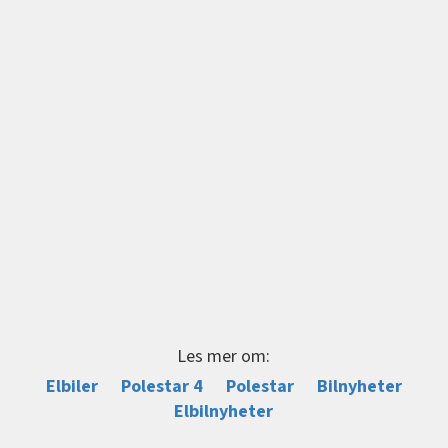
Les mer om:
Elbiler
Polestar 4
Polestar
Bilnyheter
Elbilnyheter