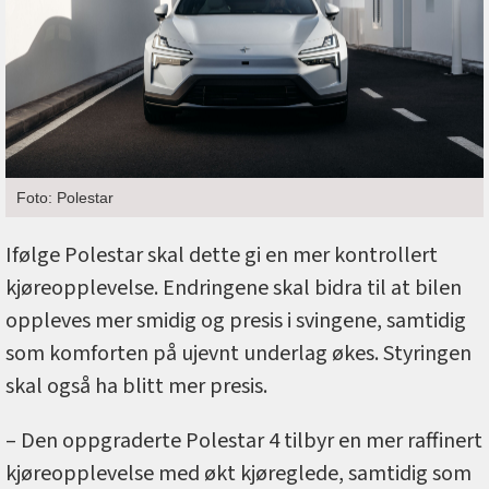
Foto: Polestar
Ifølge Polestar skal dette gi en mer kontrollert
kjøreopplevelse. Endringene skal bidra til at bilen
oppleves mer smidig og presis i svingene, samtidig
som komforten på ujevnt underlag økes. Styringen
skal også ha blitt mer presis.
– Den oppgraderte Polestar 4 tilbyr en mer raffinert
kjøreopplevelse med økt kjøreglede, samtidig som