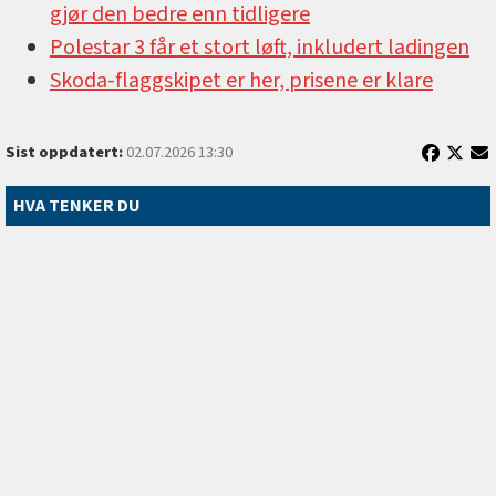
gjør den bedre enn tidligere
Polestar 3 får et stort løft, inkludert ladingen
Skoda-flaggskipet er her, prisene er klare
Sist oppdatert:
02.07.2026 13:30
HVA TENKER DU