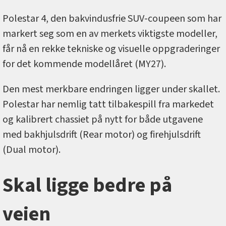
Polestar 4, den bakvindusfrie SUV-coupeen som har
markert seg som en av merkets viktigste modeller,
får nå en rekke tekniske og visuelle oppgraderinger
for det kommende modellåret (MY27).
Den mest merkbare endringen ligger under skallet.
Polestar har nemlig tatt tilbakespill fra markedet
og kalibrert chassiet på nytt for både utgavene
med bakhjulsdrift (Rear motor) og firehjulsdrift
(Dual motor).
Skal ligge bedre på
veien