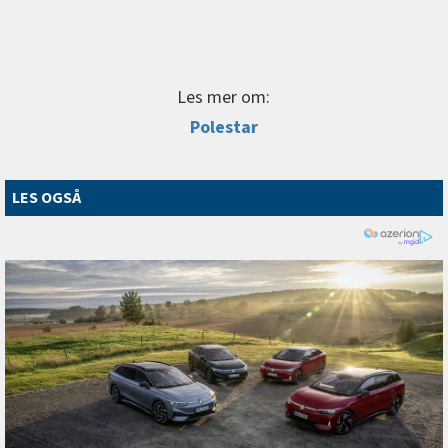
Les mer om:
Polestar
LES OGSÅ