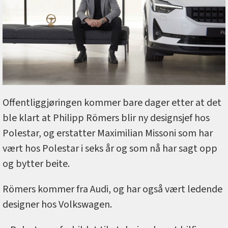
Offentliggjøringen kommer bare dager etter at det
ble klart at Philipp Römers blir ny designsjef hos
Polestar, og erstatter Maximilian Missoni som har
vært hos Polestar i seks år og som nå har sagt opp
og bytter beite.
Römers kommer fra Audi, og har også vært ledende
designer hos Volkswagen.