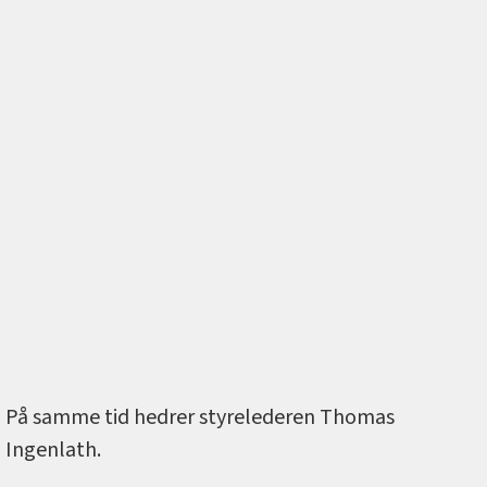
På samme tid hedrer styrelederen Thomas
Ingenlath.