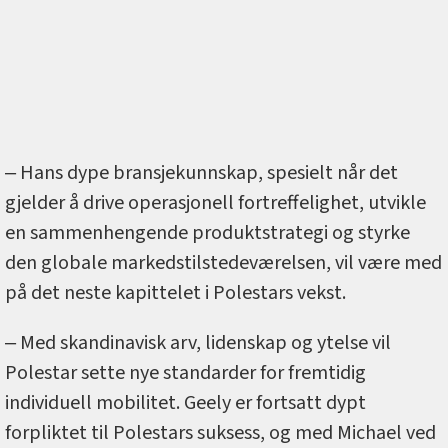
‒ Hans dype bransjekunnskap, spesielt når det
gjelder å drive operasjonell fortreffelighet, utvikle
en sammenhengende produktstrategi og styrke
den globale markedstilstedeværelsen, vil være med
på det neste kapittelet i Polestars vekst.
‒ Med skandinavisk arv, lidenskap og ytelse vil
Polestar sette nye standarder for fremtidig
individuell mobilitet. Geely er fortsatt dypt
forpliktet til Polestars suksess, og med Michael ved