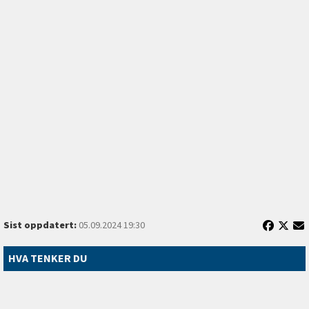
Sist oppdatert:
05.09.2024 19:30
HVA TENKER DU