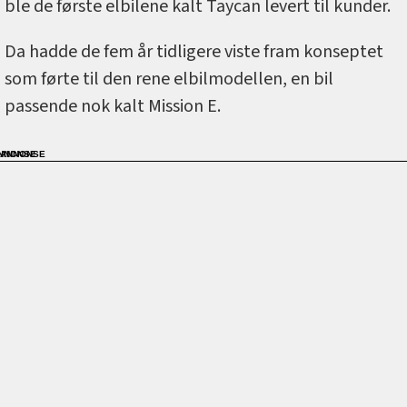
ble de første elbilene kalt Taycan levert til kunder.
Da hadde de fem år tidligere viste fram konseptet
som førte til den rene elbilmodellen, en bil
passende nok kalt Mission E.