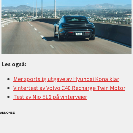
Les også:
Mer sportslig utgave av Hyundai Kona klar
Vintertest av Volvo C40 Recharge Twin Motor
Test av Nio EL6 på vinterveier