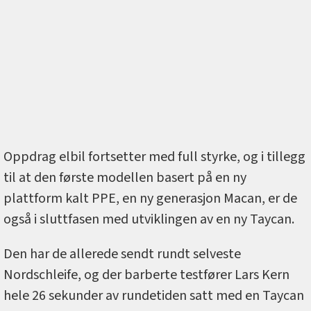
Oppdrag elbil fortsetter med full styrke, og i tillegg
til at den første modellen basert på en ny
plattform kalt PPE, en ny generasjon Macan, er de
også i sluttfasen med utviklingen av en ny Taycan.
Den har de allerede sendt rundt selveste
Nordschleife, og der barberte testfører Lars Kern
hele 26 sekunder av rundetiden satt med en Taycan