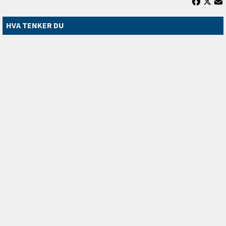
HVA TENKER DU