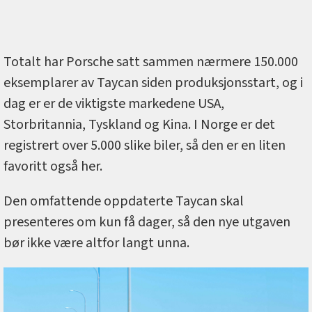
Totalt har Porsche satt sammen nærmere 150.000
eksemplarer av Taycan siden produksjonsstart, og i
dag er er de viktigste markedene USA,
Storbritannia, Tyskland og Kina. I Norge er det
registrert over 5.000 slike biler, så den er en liten
favoritt også her.
Den omfattende oppdaterte Taycan skal
presenteres om kun få dager, så den nye utgaven
bør ikke være altfor langt unna.