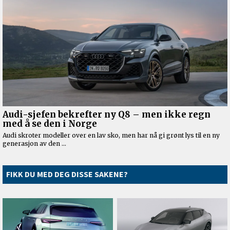
FIKK DU MED DEG DISSE SAKENE?