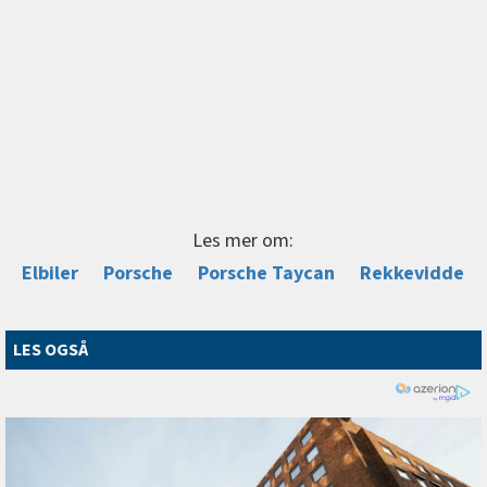
Les mer om:
Elbiler
Porsche
Porsche Taycan
Rekkevidde
LES OGSÅ