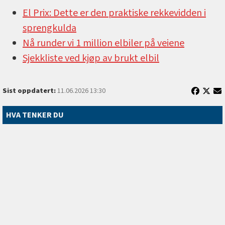
El Prix: Dette er den praktiske rekkevidden i
sprengkulda
Nå runder vi 1 million elbiler på veiene
Sjekkliste ved kjøp av brukt elbil
Sist oppdatert:
11.06.2026 13:30
HVA TENKER DU