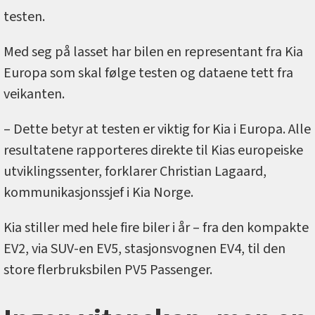
testen.
Med seg på lasset har bilen en representant fra Kia
Europa som skal følge testen og dataene tett fra
veikanten.
– Dette betyr at testen er viktig for Kia i Europa. Alle
resultatene rapporteres direkte til Kias europeiske
utviklingssenter, forklarer Christian Lagaard,
kommunikasjonssjef i Kia Norge.
Kia stiller med hele fire biler i år – fra den kompakte
EV2, via SUV-en EV5, stasjonsvognen EV4, til den
store flerbruksbilen PV5 Passenger.