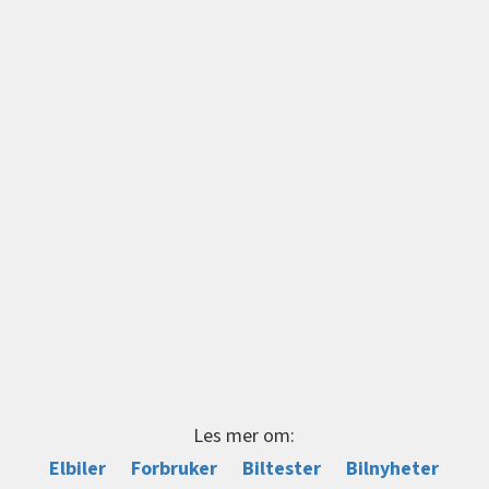
Les mer om:
Elbiler
Forbruker
Biltester
Bilnyheter