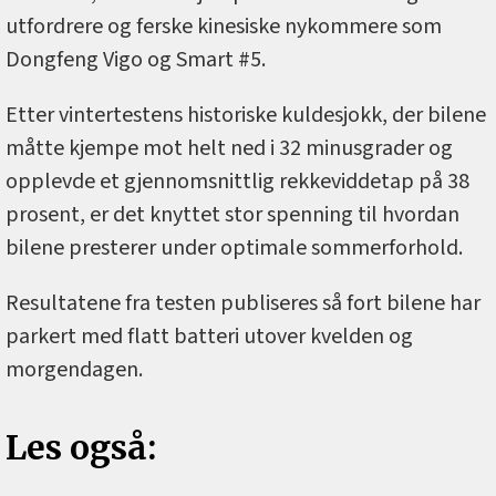
utfordrere og ferske kinesiske nykommere som
Dongfeng Vigo og Smart #5.
Etter vintertestens historiske kuldesjokk, der bilene
måtte kjempe mot helt ned i 32 minusgrader og
opplevde et gjennomsnittlig rekkeviddetap på 38
prosent, er det knyttet stor spenning til hvordan
bilene presterer under optimale sommerforhold.
Resultatene fra testen publiseres så fort bilene har
parkert med flatt batteri utover kvelden og
morgendagen.
Les også: