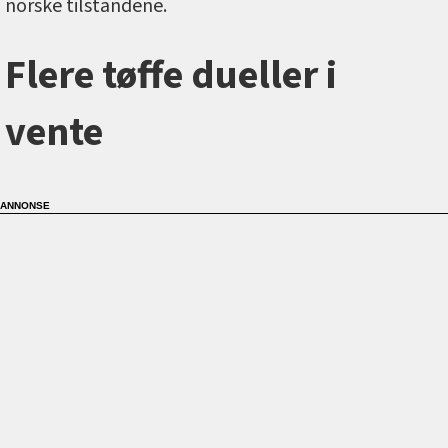
norske tilstandene.
Flere tøffe dueller i
vente