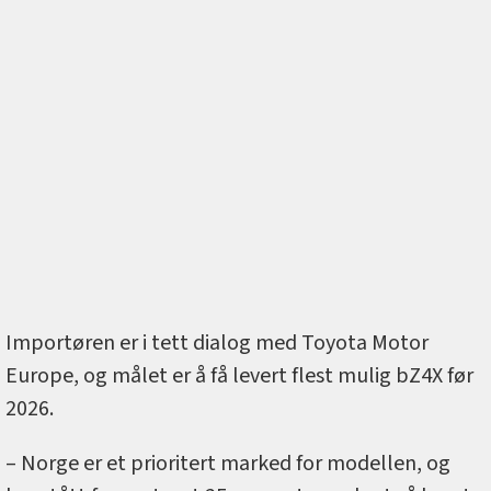
Importøren er i tett dialog med Toyota Motor
Europe, og målet er å få levert flest mulig bZ4X før
2026.
– Norge er et prioritert marked for modellen, og