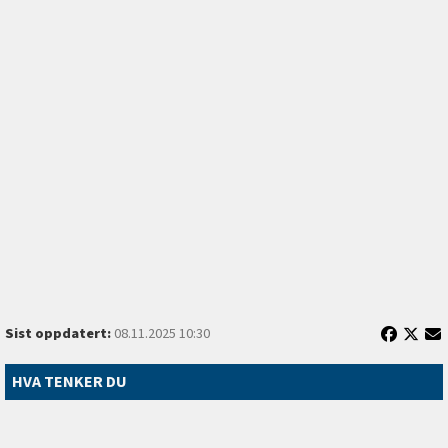
Sist oppdatert:
08.11.2025 10:30
HVA TENKER DU