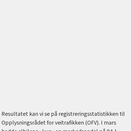
Resultatet kan vi se på registreringsstatistikken til
Opplysningsrådet for veitrafikken (OFV). I mars