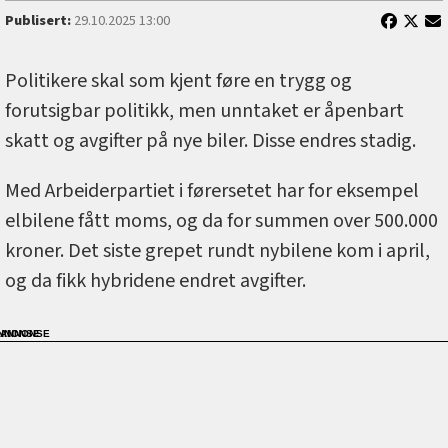
Publisert:
29.10.2025 13:00
Politikere skal som kjent føre en trygg og
forutsigbar politikk, men unntaket er åpenbart
skatt og avgifter på nye biler. Disse endres stadig.
Med Arbeiderpartiet i førersetet har for eksempel
elbilene fått moms, og da for summen over 500.000
kroner. Det siste grepet rundt nybilene kom i april,
og da fikk hybridene endret avgifter.