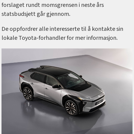
forslaget rundt momsgrensen i neste års
statsbudsjett går gjennom.
De oppfordrer alle interesserte til å kontakte sin
lokale Toyota-forhandler for mer informasjon.