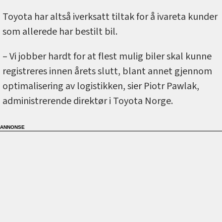
Toyota har altså iverksatt tiltak for å ivareta kunder
som allerede har bestilt bil.
– Vi jobber hardt for at flest mulig biler skal kunne
registreres innen årets slutt, blant annet gjennom
optimalisering av logistikken, sier Piotr Pawlak,
administrerende direktør i Toyota Norge.