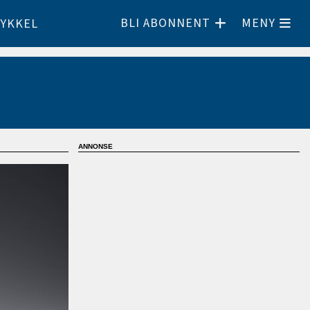
BLI ABONNENT
MENY
YKKEL