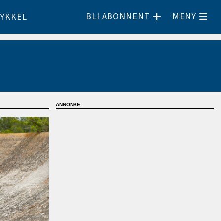
BLI ABONNENT
MENY
YKKEL